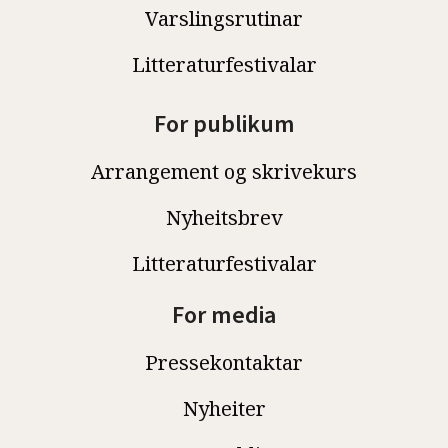
Varslingsrutinar
Litteraturfestivalar
For publikum
Arrangement og skrivekurs
Nyheitsbrev
Litteraturfestivalar
For media
Pressekontaktar
Nyheiter