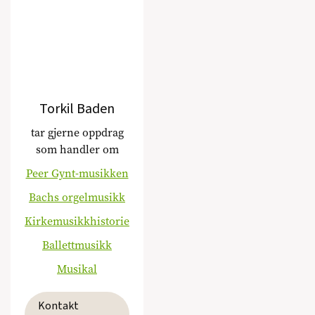
Torkil Baden
tar gjerne oppdrag
som handler om
Peer Gynt-musikken
Bachs orgelmusikk
Kirkemusikkhistorie
Ballettmusikk
Musikal
Kontakt