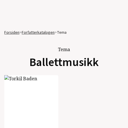
Forsiden
>
Forfatterkatalogen
>
Tema
Tema
Ballettmusikk