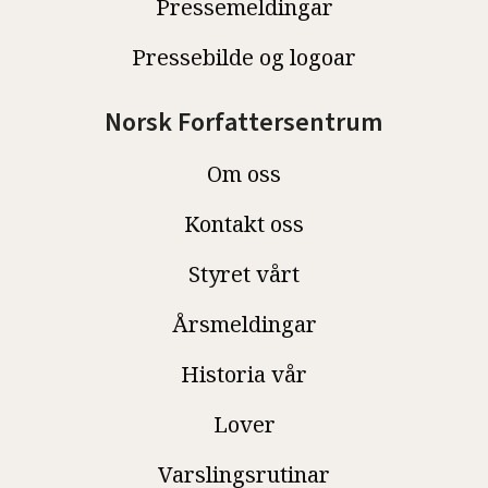
Pressemeldingar
Pressebilde og logoar
Norsk Forfattersentrum
Om oss
Kontakt oss
Styret vårt
Årsmeldingar
Historia vår
Lover
Varslingsrutinar