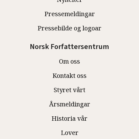
Pressemeldingar
Pressebilde og logoar
Norsk Forfattersentrum
Om oss
Kontakt oss
Styret vårt
Årsmeldingar
Historia vår
Lover