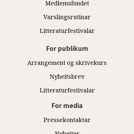
Medlemsfondet
Varslingsrutinar
Litteraturfestivalar
For publikum
Arrangement og skrivekurs
Nyheitsbrev
Litteraturfestivalar
For media
Pressekontaktar
Nyheiter