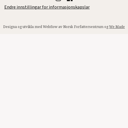
Endre innstillingar for informasjonskapslar
Designa og utvikla med Webflow av Norsk Forfattersentrum og
We Made