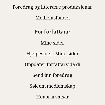
Foredrag og litterære produksjonar
Medlemsfondet
For forfattarar
Mine sider
Hjelpesider: Mine sider
Oppdater forfattarsida di
Send inn foredrag
Søk om medlemskap
Honorarsatsar