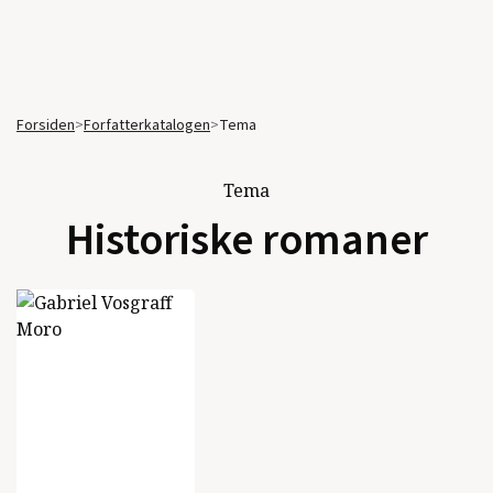
Forsiden
>
Forfatterkatalogen
>
Tema
Tema
Historiske romaner