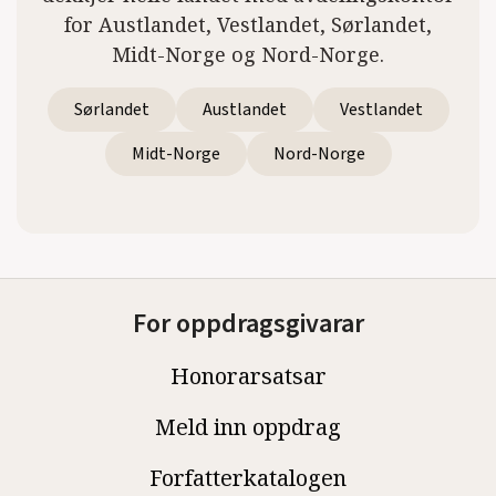
for Austlandet, Vestlandet, Sørlandet,
Midt-Norge og Nord-Norge.
Sørlandet
Austlandet
Vestlandet
Midt-Norge
Nord-Norge
For oppdragsgivarar
Honorarsatsar
Meld inn oppdrag
Forfatterkatalogen