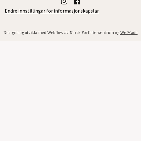
Endre innstillingar for informasjonskapslar
Designa og utvikla med Webflow av Norsk Forfattersentrum og
We Made