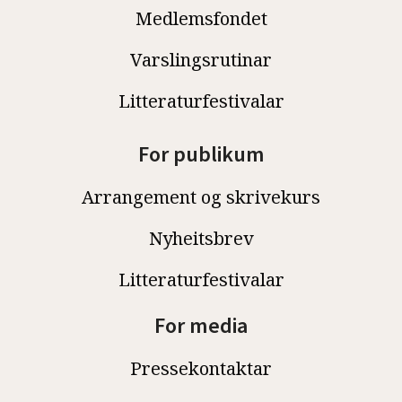
Medlemsfondet
Varslingsrutinar
Litteraturfestivalar
For publikum
Arrangement og skrivekurs
Nyheitsbrev
Litteraturfestivalar
For media
Pressekontaktar