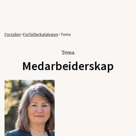
Forsiden
>
Forfatterkatalogen
>
Tema
Tema
Medarbeiderskap