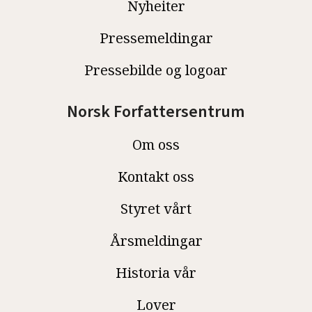
Nyheiter
Pressemeldingar
Pressebilde og logoar
Norsk Forfattersentrum
Om oss
Kontakt oss
Styret vårt
Årsmeldingar
Historia vår
Lover