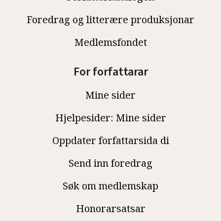
Foredrag og litterære produksjonar
Medlemsfondet
For forfattarar
Mine sider
Hjelpesider: Mine sider
Oppdater forfattarsida di
Send inn foredrag
Søk om medlemskap
Honorarsatsar