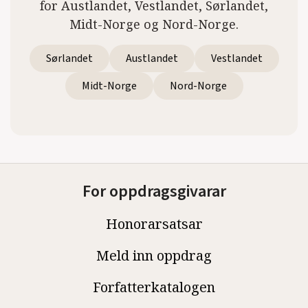
for Austlandet, Vestlandet, Sørlandet,
Midt-Norge og Nord-Norge.
Sørlandet
Austlandet
Vestlandet
Midt-Norge
Nord-Norge
For oppdragsgivarar
Honorarsatsar
Meld inn oppdrag
Forfatterkatalogen