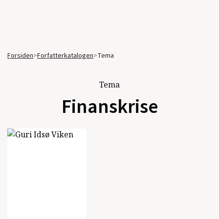
Forsiden
>
Forfatterkatalogen
>
Tema
Tema
Finanskrise