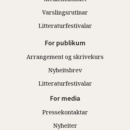
Varslingsrutinar
Litteraturfestivalar
For publikum
Arrangement og skrivekurs
Nyheitsbrev
Litteraturfestivalar
For media
Pressekontaktar
Nyheiter