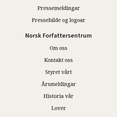
Pressemeldingar
Pressebilde og logoar
Norsk Forfattersentrum
Om oss
Kontakt oss
Styret vårt
Årsmeldingar
Historia vår
Lover