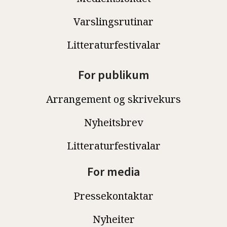
Varslingsrutinar
Litteraturfestivalar
For publikum
Arrangement og skrivekurs
Nyheitsbrev
Litteraturfestivalar
For media
Pressekontaktar
Nyheiter