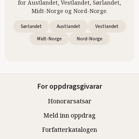
for Austlandet, Vestlandet, Sørlandet,
Midt-Norge og Nord-Norge.
Sørlandet
Austlandet
Vestlandet
Midt-Norge
Nord-Norge
For oppdragsgivarar
Honorarsatsar
Meld inn oppdrag
Forfatterkatalogen