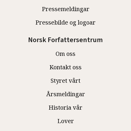
Pressemeldingar
Pressebilde og logoar
Norsk Forfattersentrum
Om oss
Kontakt oss
Styret vårt
Årsmeldingar
Historia vår
Lover