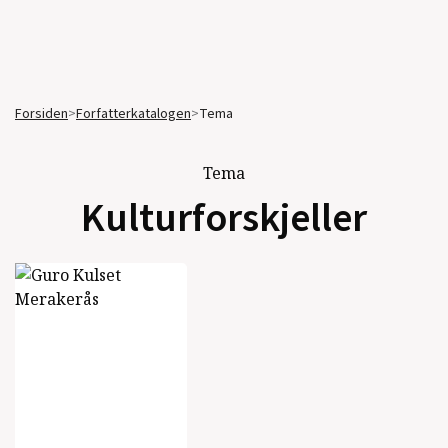
Forsiden
>
Forfatterkatalogen
>
Tema
Tema
Kulturforskjeller