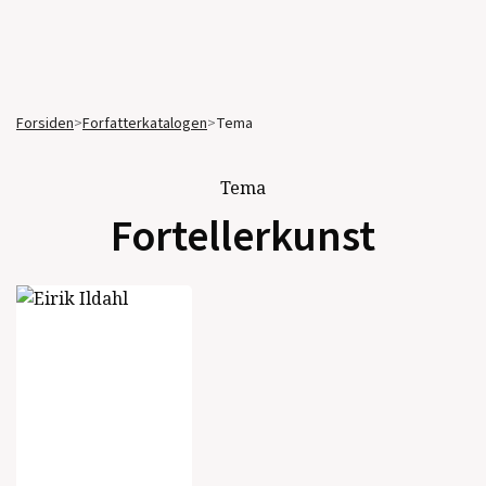
Forsiden
>
Forfatterkatalogen
>
Tema
Tema
Fortellerkunst