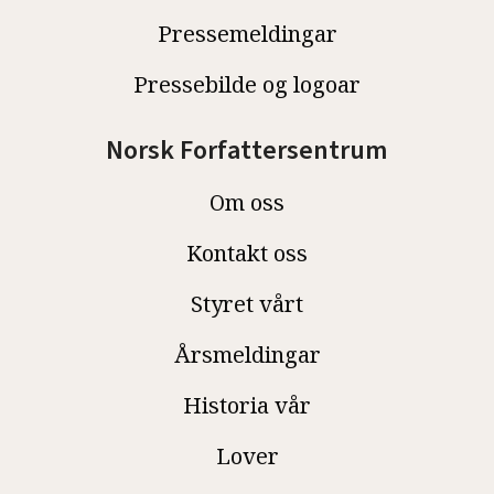
Pressemeldingar
Pressebilde og logoar
Norsk Forfattersentrum
Om oss
Kontakt oss
Styret vårt
Årsmeldingar
Historia vår
Lover