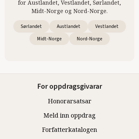
for Austlandet, Vestlandet, Sørlandet,
Midt-Norge og Nord-Norge.
Sørlandet
Austlandet
Vestlandet
Midt-Norge
Nord-Norge
For oppdragsgivarar
Honorarsatsar
Meld inn oppdrag
Forfatterkatalogen