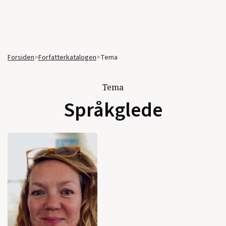
Forsiden
>
Forfatterkatalogen
>
Tema
Tema
Språkglede