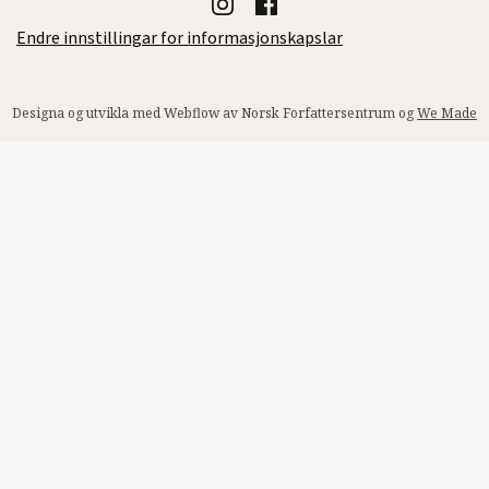
Endre innstillingar for informasjonskapslar
Designa og utvikla med Webflow av Norsk Forfattersentrum og
We Made