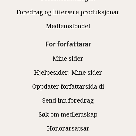
Foredrag og litterære produksjonar
Medlemsfondet
For forfattarar
Mine sider
Hjelpesider: Mine sider
Oppdater forfattarsida di
Send inn foredrag
Søk om medlemskap
Honorarsatsar