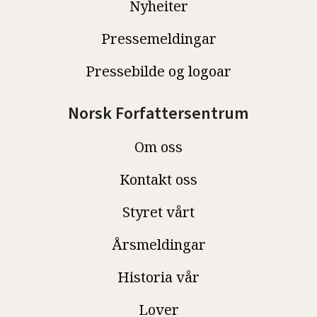
Nyheiter
Pressemeldingar
Pressebilde og logoar
Norsk Forfattersentrum
Om oss
Kontakt oss
Styret vårt
Årsmeldingar
Historia vår
Lover