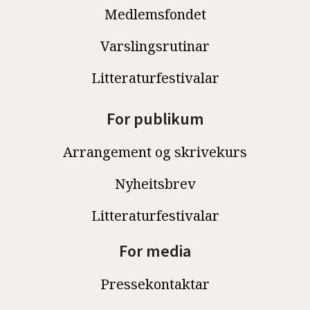
Medlemsfondet
Varslingsrutinar
Litteraturfestivalar
For publikum
Arrangement og skrivekurs
Nyheitsbrev
Litteraturfestivalar
For media
Pressekontaktar