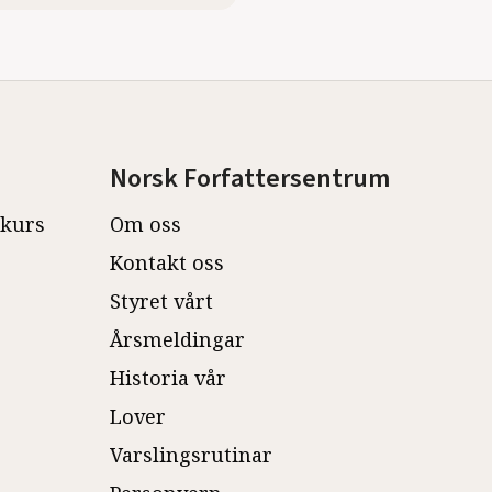
Norsk Forfattersentrum
ekurs
Om oss
Kontakt oss
Styret vårt
Årsmeldingar
Historia vår
Lover
Varslingsrutinar