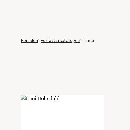
Forsiden
>
Forfatterkatalogen
>
Tema