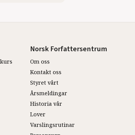
Norsk Forfattersentrum
ekurs
Om oss
Kontakt oss
Styret vårt
Årsmeldingar
Historia vår
Lover
Varslingsrutinar