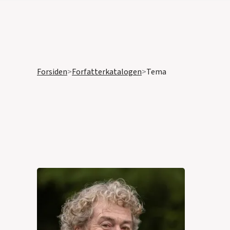
Forsiden
>
Forfatterkatalogen
>
Tema