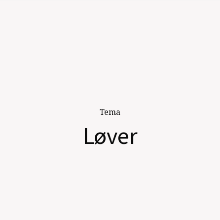
Tema
Løver