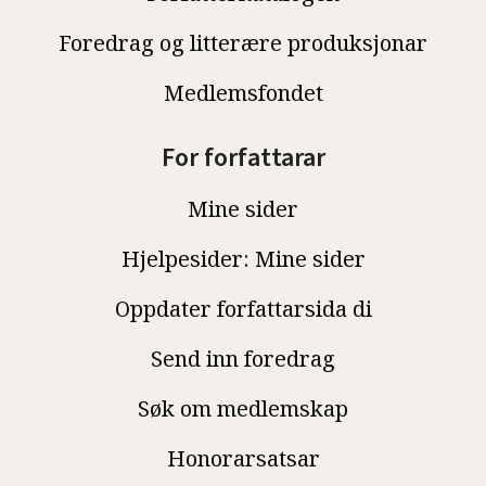
Foredrag og litterære produksjonar
Medlemsfondet
For forfattarar
Mine sider
Hjelpesider: Mine sider
Oppdater forfattarsida di
Send inn foredrag
Søk om medlemskap
Honorarsatsar