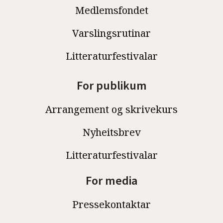
Medlemsfondet
Varslingsrutinar
Litteraturfestivalar
For publikum
Arrangement og skrivekurs
Nyheitsbrev
Litteraturfestivalar
For media
Pressekontaktar