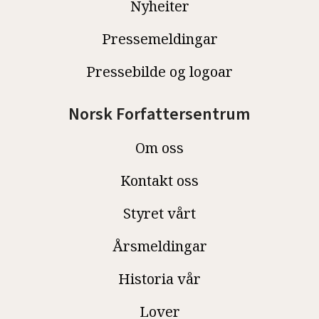
Nyheiter
Pressemeldingar
Pressebilde og logoar
Norsk Forfattersentrum
Om oss
Kontakt oss
Styret vårt
Årsmeldingar
Historia vår
Lover