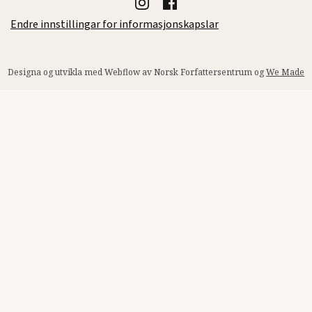
Endre innstillingar for informasjonskapslar
Designa og utvikla med Webflow av Norsk Forfattersentrum og
We Made