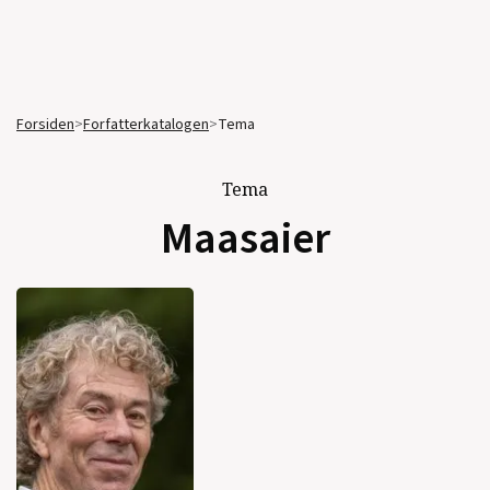
Forsiden
>
Forfatterkatalogen
>
Tema
Tema
Maasaier