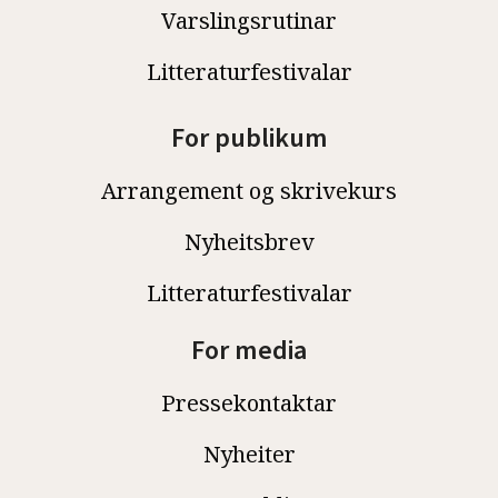
Varslingsrutinar
Litteraturfestivalar
For publikum
Arrangement og skrivekurs
Nyheitsbrev
Litteraturfestivalar
For media
Pressekontaktar
Nyheiter