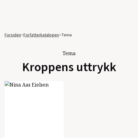
Forsiden
>
Forfatterkatalogen
>
Tema
Tema
Kroppens uttrykk