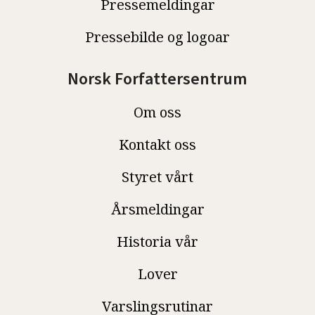
Pressemeldingar
Pressebilde og logoar
Norsk Forfattersentrum
Om oss
Kontakt oss
Styret vårt
Årsmeldingar
Historia vår
Lover
Varslingsrutinar