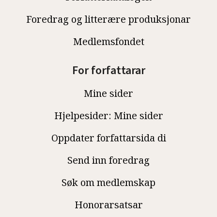
Foredrag og litterære produksjonar
Medlemsfondet
For forfattarar
Mine sider
Hjelpesider: Mine sider
Oppdater forfattarsida di
Send inn foredrag
Søk om medlemskap
Honorarsatsar