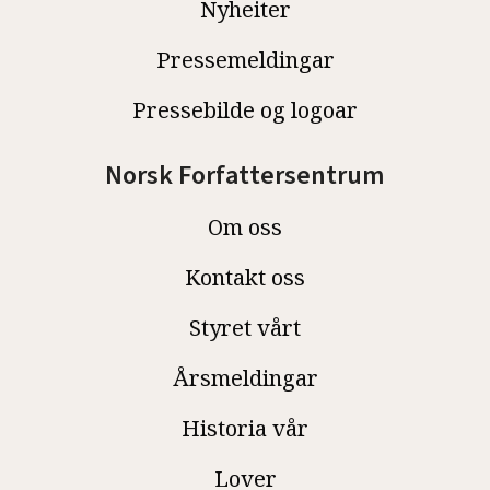
Nyheiter
Pressemeldingar
Pressebilde og logoar
Norsk Forfattersentrum
Om oss
Kontakt oss
Styret vårt
Årsmeldingar
Historia vår
Lover