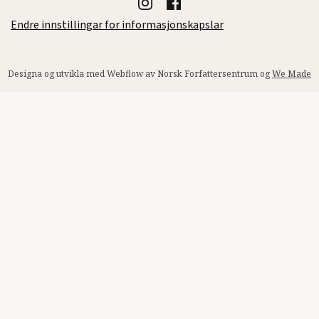
Endre innstillingar for informasjonskapslar
Designa og utvikla med Webflow av Norsk Forfattersentrum og
We Made