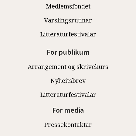
Medlemsfondet
Varslingsrutinar
Litteraturfestivalar
For publikum
Arrangement og skrivekurs
Nyheitsbrev
Litteraturfestivalar
For media
Pressekontaktar