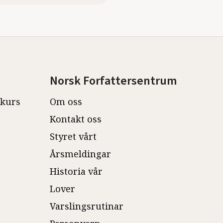
Norsk Forfattersentrum
ekurs
Om oss
Kontakt oss
Styret vårt
Årsmeldingar
Historia vår
Lover
Varslingsrutinar