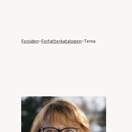
Forsiden
>
Forfatterkatalogen
>
Tema