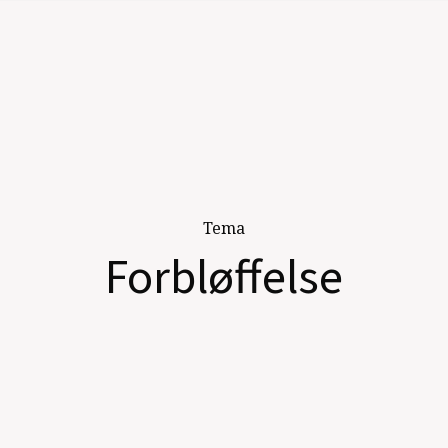
Tema
Forbløffelse