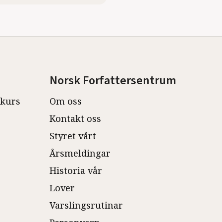
Norsk Forfattersentrum
ekurs
Om oss
Kontakt oss
Styret vårt
Årsmeldingar
Historia vår
Lover
Varslingsrutinar