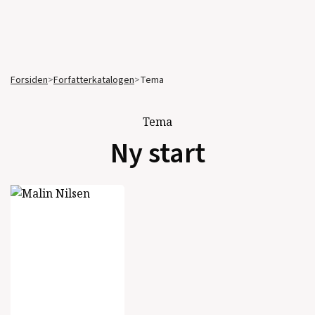
Forsiden
>
Forfatterkatalogen
>
Tema
Tema
Ny start