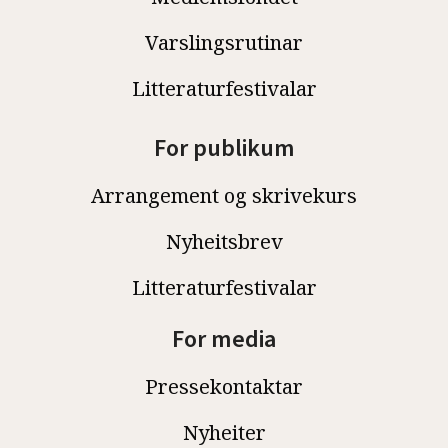
Varslingsrutinar
Litteraturfestivalar
For publikum
Arrangement og skrivekurs
Nyheitsbrev
Litteraturfestivalar
For media
Pressekontaktar
Nyheiter