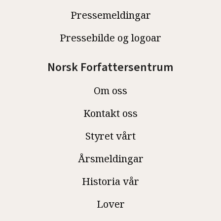
Pressemeldingar
Pressebilde og logoar
Norsk Forfattersentrum
Om oss
Kontakt oss
Styret vårt
Årsmeldingar
Historia vår
Lover