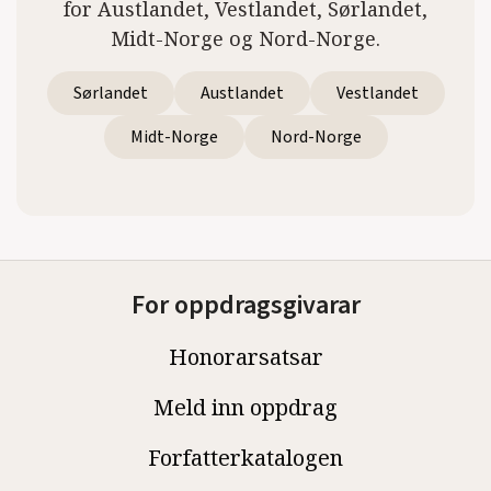
for Austlandet, Vestlandet, Sørlandet,
Midt-Norge og Nord-Norge.
Sørlandet
Austlandet
Vestlandet
Midt-Norge
Nord-Norge
For oppdragsgivarar
Honorarsatsar
Meld inn oppdrag
Forfatterkatalogen