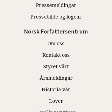
Pressemeldingar
Pressebilde og logoar
Norsk Forfattersentrum
Om oss
Kontakt oss
Styret vårt
Årsmeldingar
Historia vår
Lover