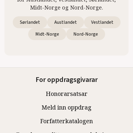
Midt-Norge og Nord-Norge.
Sørlandet
Austlandet
Vestlandet
Midt-Norge
Nord-Norge
For oppdragsgivarar
Honorarsatsar
Meld inn oppdrag
Forfatterkatalogen