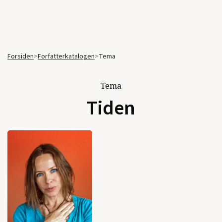
Forsiden
>
Forfatterkatalogen
>
Tema
Tema
Tiden