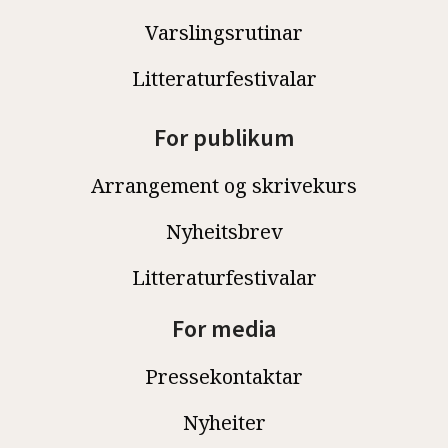
Varslingsrutinar
Litteraturfestivalar
For publikum
Arrangement og skrivekurs
Nyheitsbrev
Litteraturfestivalar
For media
Pressekontaktar
Nyheiter