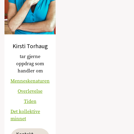
Kirsti Torhaug
tar gjerne
oppdrag som
handler om
Menneskenaturen
Overlevelse
Tiden
Det kollektive
minnet