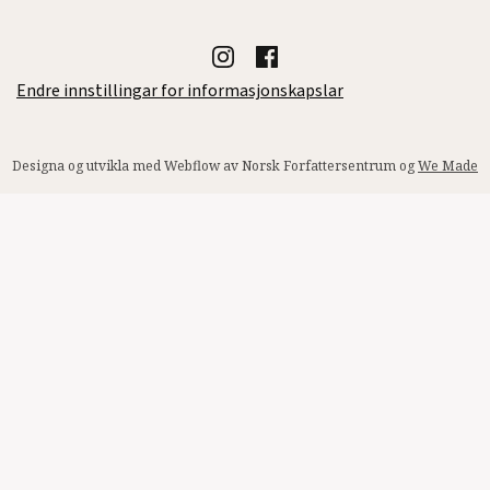
Endre innstillingar for informasjonskapslar
Designa og utvikla med Webflow av Norsk Forfattersentrum og
We Made