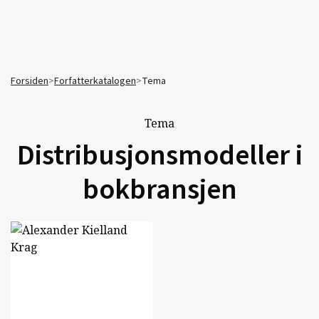
Forsiden
>
Forfatterkatalogen
>
Tema
Tema
Distribusjonsmodeller i
bokbransjen