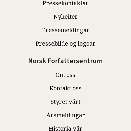
Pressekontaktar
Nyheiter
Pressemeldingar
Pressebilde og logoar
Norsk Forfattersentrum
Om oss
Kontakt oss
Styret vårt
Årsmeldingar
Historia vår