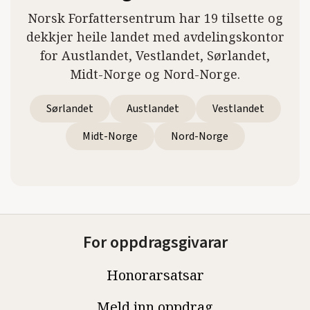
Norsk Forfattersentrum har 19 tilsette og
dekkjer heile landet med avdelingskontor
for Austlandet, Vestlandet, Sørlandet,
Midt-Norge og Nord-Norge.
Sørlandet
Austlandet
Vestlandet
Midt-Norge
Nord-Norge
For oppdragsgivarar
Honorarsatsar
Meld inn oppdrag