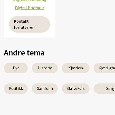
Digital litteratur
Kontakt
forfatteren!
Andre tema
Dyr
Historie
Kjærleik
Kjærligh
Politikk
Samfunn
Skrivekurs
Sorg