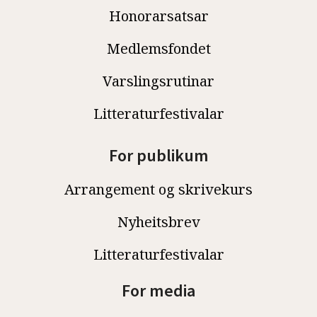
Honorarsatsar
Medlemsfondet
Varslingsrutinar
Litteraturfestivalar
For publikum
Arrangement og skrivekurs
Nyheitsbrev
Litteraturfestivalar
For media