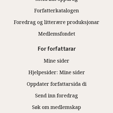
Forfatterkatalogen
Foredrag og litterære produksjonar
Medlemsfondet
For forfattarar
Mine sider
Hjelpesider: Mine sider
Oppdater forfattarsida di
Send inn foredrag
Søk om medlemskap