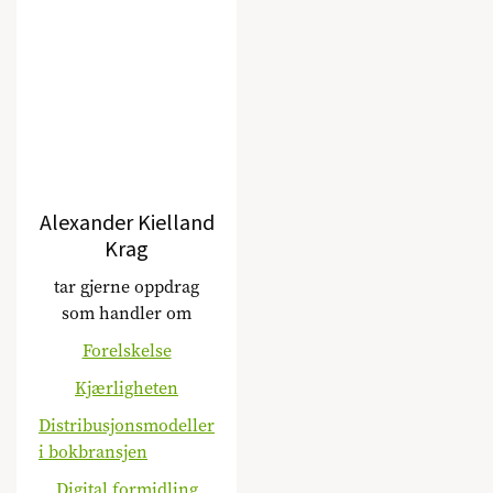
Alexander Kielland
Krag
tar gjerne oppdrag
som handler om
Forelskelse
Kjærligheten
Distribusjonsmodeller
i bokbransjen
Digital formidling