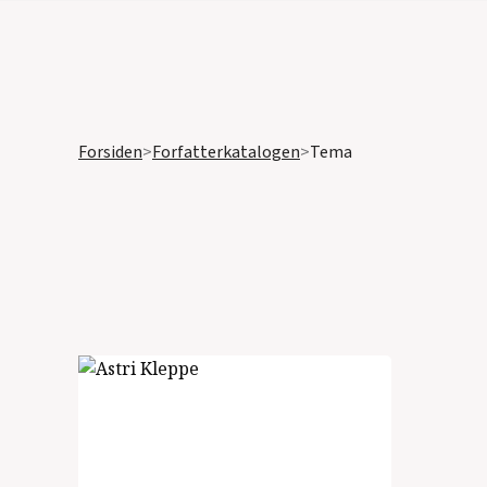
Forsiden
>
Forfatterkatalogen
>
Tema