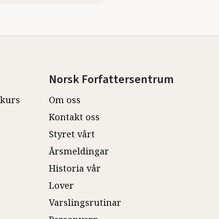
Norsk Forfattersentrum
ekurs
Om oss
Kontakt oss
Styret vårt
Årsmeldingar
Historia vår
Lover
Varslingsrutinar