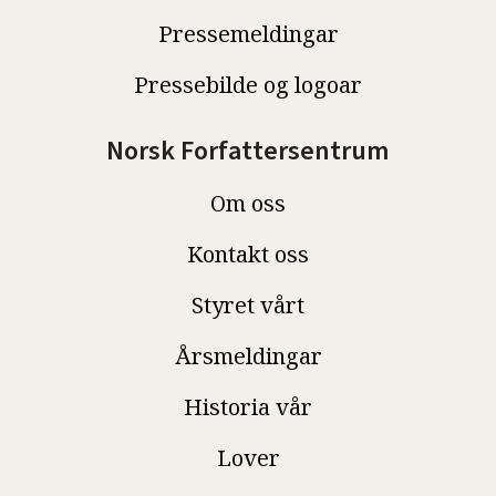
Pressemeldingar
Pressebilde og logoar
Norsk Forfattersentrum
Om oss
Kontakt oss
Styret vårt
Årsmeldingar
Historia vår
Lover