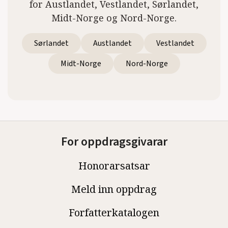
for Austlandet, Vestlandet, Sørlandet,
Midt-Norge og Nord-Norge.
Sørlandet
Austlandet
Vestlandet
Midt-Norge
Nord-Norge
For oppdragsgivarar
Honorarsatsar
Meld inn oppdrag
Forfatterkatalogen