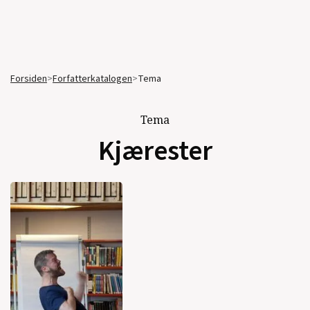
Forsiden
>
Forfatterkatalogen
>
Tema
Tema
Kjærester