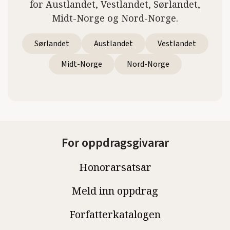
for Austlandet, Vestlandet, Sørlandet,
Midt-Norge og Nord-Norge.
Sørlandet
Austlandet
Vestlandet
Midt-Norge
Nord-Norge
For oppdragsgivarar
Honorarsatsar
Meld inn oppdrag
Forfatterkatalogen