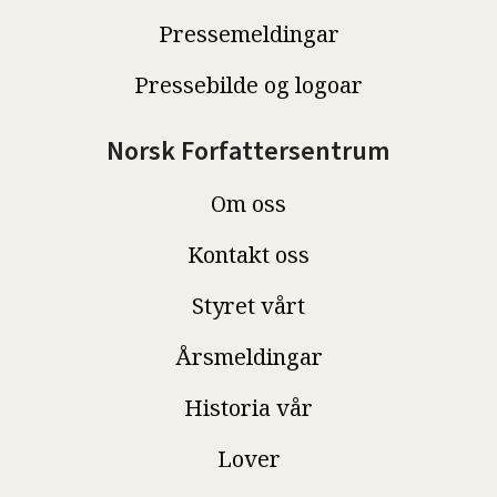
Pressemeldingar
Pressebilde og logoar
Norsk Forfattersentrum
Om oss
Kontakt oss
Styret vårt
Årsmeldingar
Historia vår
Lover