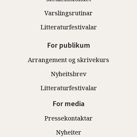
Varslingsrutinar
Litteraturfestivalar
For publikum
Arrangement og skrivekurs
Nyheitsbrev
Litteraturfestivalar
For media
Pressekontaktar
Nyheiter