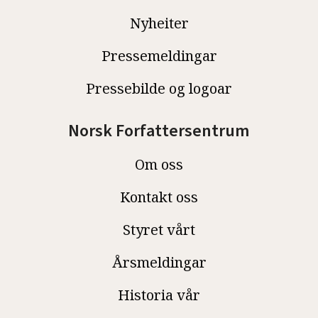
Nyheiter
Pressemeldingar
Pressebilde og logoar
Norsk Forfattersentrum
Om oss
Kontakt oss
Styret vårt
Årsmeldingar
Historia vår