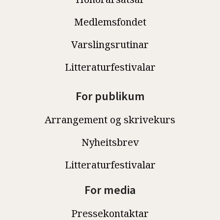
Medlemsfondet
Varslingsrutinar
Litteraturfestivalar
For publikum
Arrangement og skrivekurs
Nyheitsbrev
Litteraturfestivalar
For media
Pressekontaktar