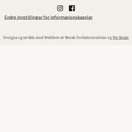
Endre innstillingar for informasjonskapslar
Designa og utvikla med Webflow av Norsk Forfattersentrum og
We Made