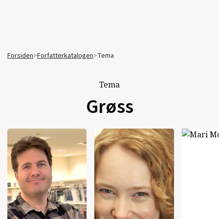
Forsiden
>
Forfatterkatalogen
>
Tema
Tema
Grøss