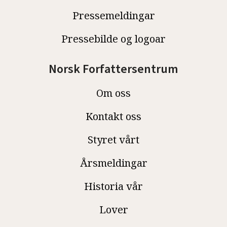
Pressemeldingar
Pressebilde og logoar
Norsk Forfattersentrum
Om oss
Kontakt oss
Styret vårt
Årsmeldingar
Historia vår
Lover