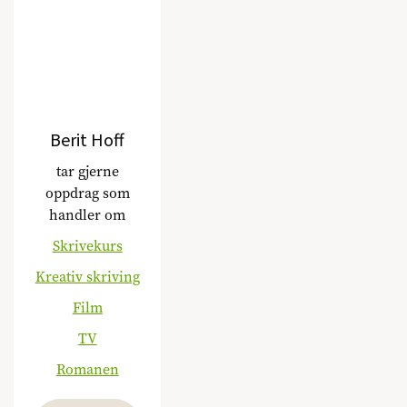
Berit Hoff
tar gjerne
oppdrag som
handler om
Skrivekurs
Kreativ skriving
Film
TV
Romanen