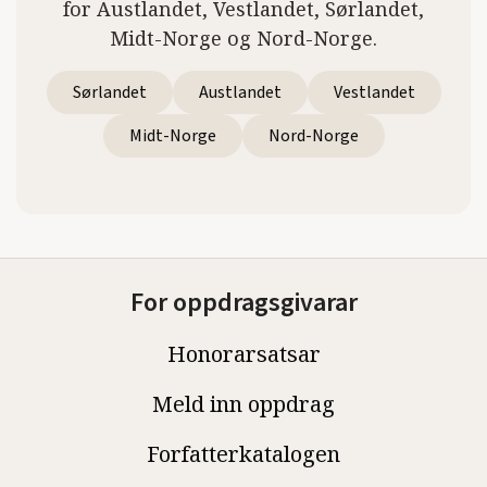
for Austlandet, Vestlandet, Sørlandet,
Midt-Norge og Nord-Norge.
Sørlandet
Austlandet
Vestlandet
Midt-Norge
Nord-Norge
For oppdragsgivarar
Honorarsatsar
Meld inn oppdrag
Forfatterkatalogen