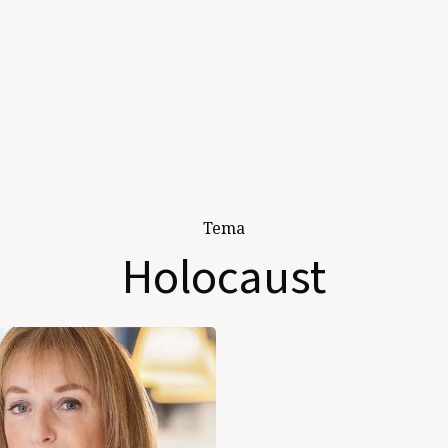
Tema
Holocaust