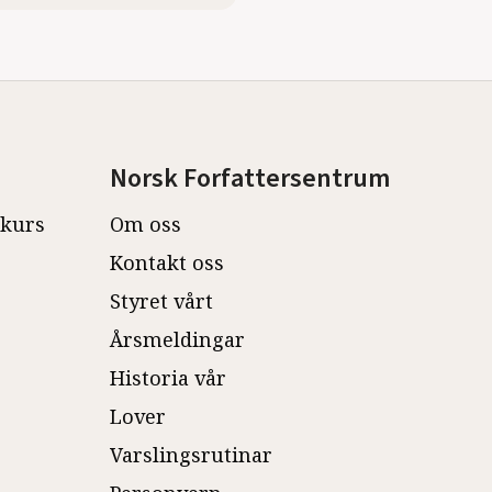
Norsk Forfattersentrum
ekurs
Om oss
Kontakt oss
Styret vårt
Årsmeldingar
Historia vår
Lover
Varslingsrutinar