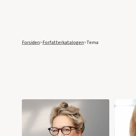
Forsiden
>
Forfatterkatalogen
>
Tema