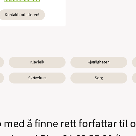
Kontakt forfatteren!
Kjærleik
Kjærligheten
Skrivekurs
Sorg
 med å finne rett forfattar til 