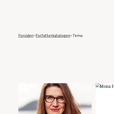
Forsiden
>
Forfatterkatalogen
>
Tema