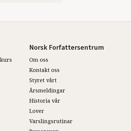
Norsk Forfattersentrum
ekurs
Om oss
Kontakt oss
Styret vårt
Årsmeldingar
Historia vår
Lover
Varslingsrutinar