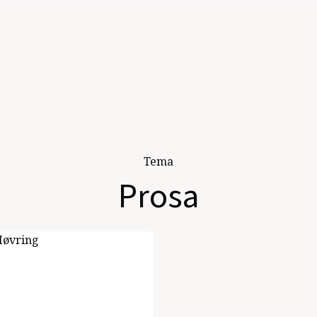
Tema
Prosa