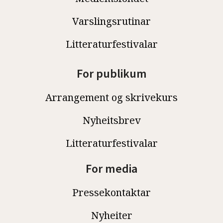
Varslingsrutinar
Litteraturfestivalar
For publikum
Arrangement og skrivekurs
Nyheitsbrev
Litteraturfestivalar
For media
Pressekontaktar
Nyheiter