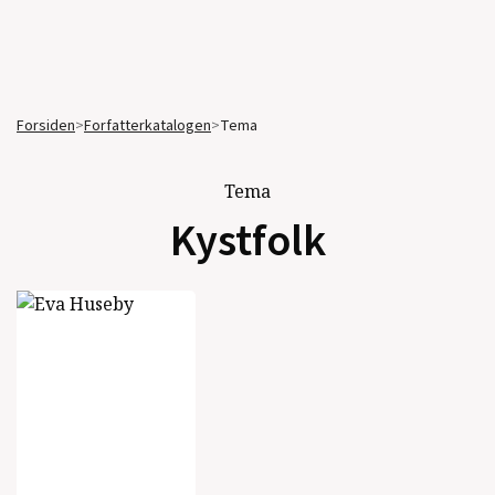
Forsiden
>
Forfatterkatalogen
>
Tema
Tema
Kystfolk