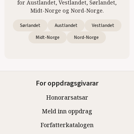
for Austlandet, Vestlandet, Sørlandet,
Midt-Norge og Nord-Norge.
Sørlandet
Austlandet
Vestlandet
Midt-Norge
Nord-Norge
For oppdragsgivarar
Honorarsatsar
Meld inn oppdrag
Forfatterkatalogen