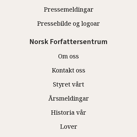
Pressemeldingar
Pressebilde og logoar
Norsk Forfattersentrum
Om oss
Kontakt oss
Styret vårt
Årsmeldingar
Historia vår
Lover