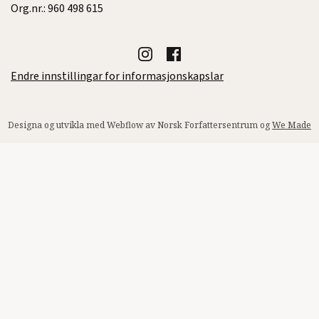
Org.nr.: 960 498 615
Endre innstillingar for informasjonskapslar
Designa og utvikla med Webflow av Norsk Forfattersentrum og
We Made