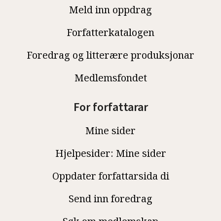
Meld inn oppdrag
Forfatterkatalogen
Foredrag og litterære produksjonar
Medlemsfondet
For forfattarar
Mine sider
Hjelpesider: Mine sider
Oppdater forfattarsida di
Send inn foredrag