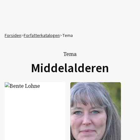
Forsiden
>
Forfatterkatalogen
>
Tema
Tema
Middelalderen