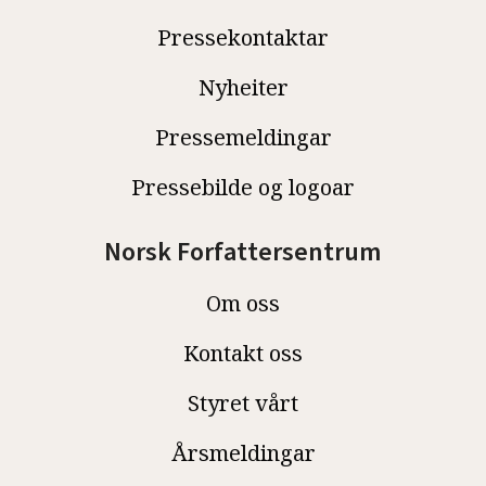
Pressekontaktar
Nyheiter
Pressemeldingar
Pressebilde og logoar
Norsk Forfattersentrum
Om oss
Kontakt oss
Styret vårt
Årsmeldingar