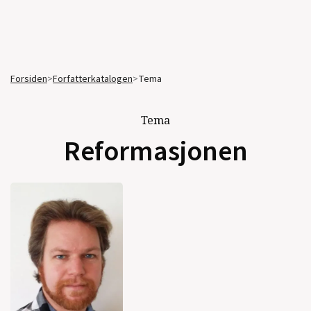
Forsiden
>
Forfatterkatalogen
>
Tema
Tema
Reformasjonen