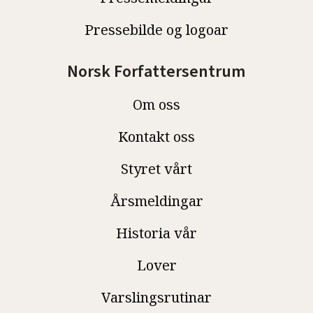
Pressebilde og logoar
Norsk Forfattersentrum
Om oss
Kontakt oss
Styret vårt
Årsmeldingar
Historia vår
Lover
Varslingsrutinar