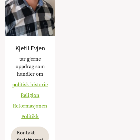
Kjetil Evjen
tar gjerne
oppdrag som
handler om
politisk historie
Religion
Reformasjonen
Politikk
Kontakt