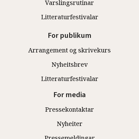
Varslingsrutinar
Litteraturfestivalar
For publikum
Arrangement og skrivekurs
Nyheitsbrev
Litteraturfestivalar
For media
Pressekontaktar
Nyheiter
Pressemeldingar