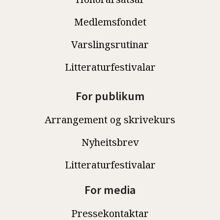
Medlemsfondet
Varslingsrutinar
Litteraturfestivalar
For publikum
Arrangement og skrivekurs
Nyheitsbrev
Litteraturfestivalar
For media
Pressekontaktar