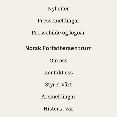
Nyheiter
Pressemeldingar
Pressebilde og logoar
Norsk Forfattersentrum
Om oss
Kontakt oss
Styret vårt
Årsmeldingar
Historia vår