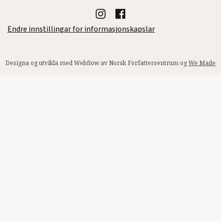
Endre innstillingar for informasjonskapslar
Designa og utvikla med Webflow av Norsk Forfattersentrum og
We Made