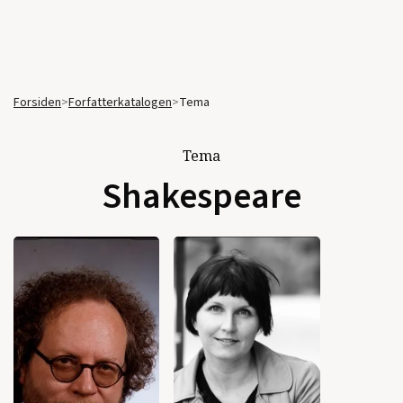
Forsiden
>
Forfatterkatalogen
>
Tema
Tema
Shakespeare