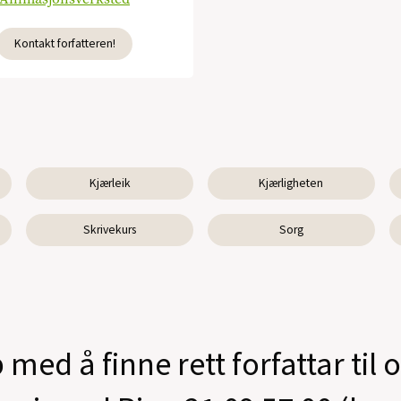
Kontakt forfatteren!
Kjærleik
Kjærligheten
Skrivekurs
Sorg
 med å finne rett forfattar til 