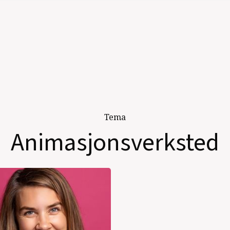
Tema
Animasjonsverksted