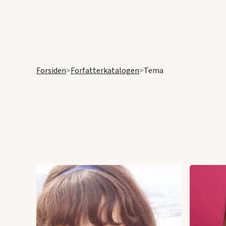
Forsiden
>
Forfatterkatalogen
>
Tema