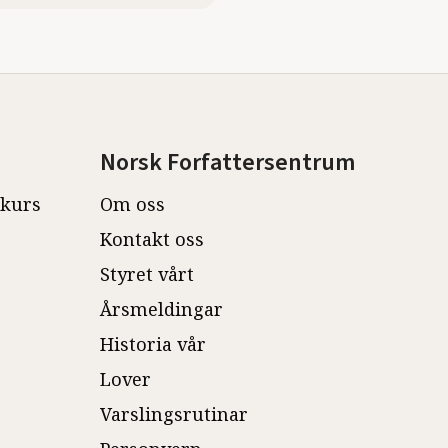
Norsk Forfattersentrum
ekurs
Om oss
Kontakt oss
Styret vårt
Årsmeldingar
Historia vår
Lover
Varslingsrutinar