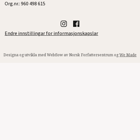
Org.nr.: 960 498 615
Endre innstillingar for informasjonskapslar
Designa og utvikla med Webflow av Norsk Forfattersentrum og
We Made