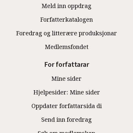
Meld inn oppdrag
Forfatterkatalogen
Foredrag og litterære produksjonar
Medlemsfondet
For forfattarar
Mine sider
Hjelpesider: Mine sider
Oppdater forfattarsida di
Send inn foredrag