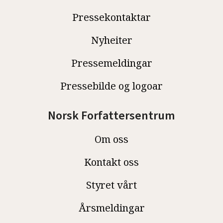
Pressekontaktar
Nyheiter
Pressemeldingar
Pressebilde og logoar
Norsk Forfattersentrum
Om oss
Kontakt oss
Styret vårt
Årsmeldingar