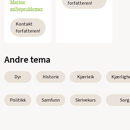
Marine
forfatteren!
miljøproblemer
Kontakt
forfatteren!
Andre tema
Dyr
Historie
Kjærleik
Kjærligh
Politikk
Samfunn
Skrivekurs
Sorg