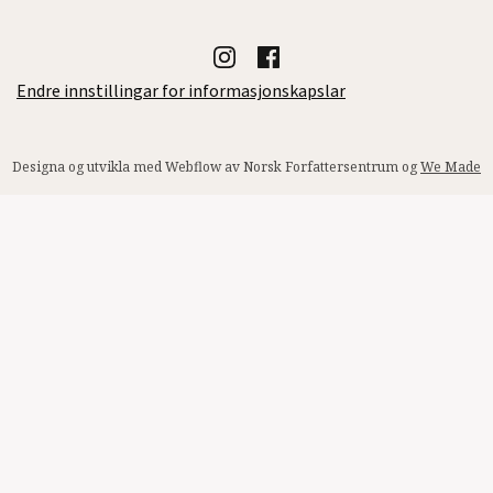
Endre innstillingar for informasjonskapslar
Designa og utvikla med Webflow av Norsk Forfattersentrum og
We Made