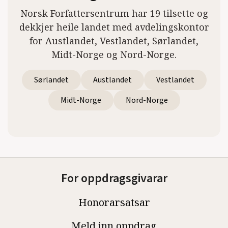
Norsk Forfattersentrum har 19 tilsette og
dekkjer heile landet med avdelingskontor
for Austlandet, Vestlandet, Sørlandet,
Midt-Norge og Nord-Norge.
Sørlandet
Austlandet
Vestlandet
Midt-Norge
Nord-Norge
For oppdragsgivarar
Honorarsatsar
Meld inn oppdrag