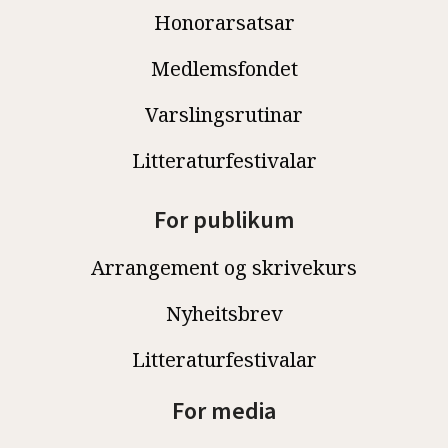
Honorarsatsar
Medlemsfondet
Varslingsrutinar
Litteraturfestivalar
For publikum
Arrangement og skrivekurs
Nyheitsbrev
Litteraturfestivalar
For media