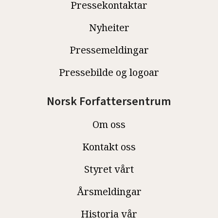
Pressekontaktar
Nyheiter
Pressemeldingar
Pressebilde og logoar
Norsk Forfattersentrum
Om oss
Kontakt oss
Styret vårt
Årsmeldingar
Historia vår