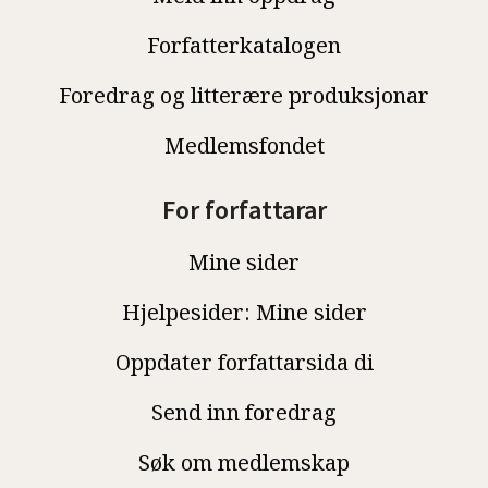
Forfatterkatalogen
Foredrag og litterære produksjonar
Medlemsfondet
For forfattarar
Mine sider
Hjelpesider: Mine sider
Oppdater forfattarsida di
Send inn foredrag
Søk om medlemskap