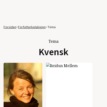
Forsiden
>
Forfatterkatalogen
>
Tema
Tema
Kvensk