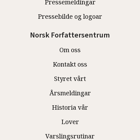
Pressemeldingar
Pressebilde og logoar
Norsk Forfattersentrum
Om oss
Kontakt oss
Styret vårt
Årsmeldingar
Historia vår
Lover
Varslingsrutinar