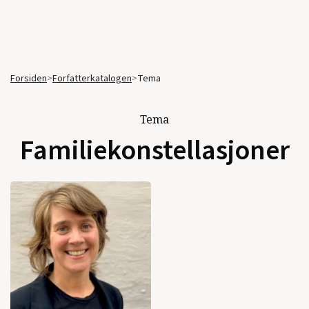
Forsiden
>
Forfatterkatalogen
>
Tema
Tema
Familiekonstellasjoner