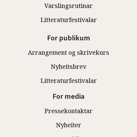
Varslingsrutinar
Litteraturfestivalar
For publikum
Arrangement og skrivekurs
Nyheitsbrev
Litteraturfestivalar
For media
Pressekontaktar
Nyheiter