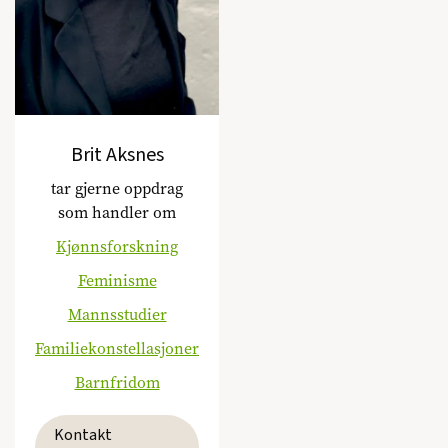
Brit Aksnes
tar gjerne oppdrag
som handler om
Kjønnsforskning
Feminisme
Mannsstudier
Familiekonstellasjoner
Barnfridom
Kontakt