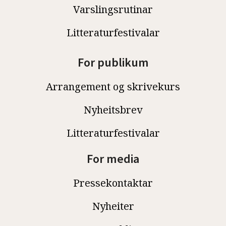
Varslingsrutinar
Litteraturfestivalar
For publikum
Arrangement og skrivekurs
Nyheitsbrev
Litteraturfestivalar
For media
Pressekontaktar
Nyheiter