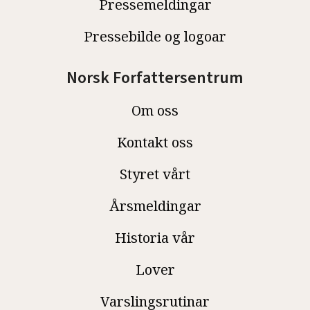
Pressemeldingar
Pressebilde og logoar
Norsk Forfattersentrum
Om oss
Kontakt oss
Styret vårt
Årsmeldingar
Historia vår
Lover
Varslingsrutinar