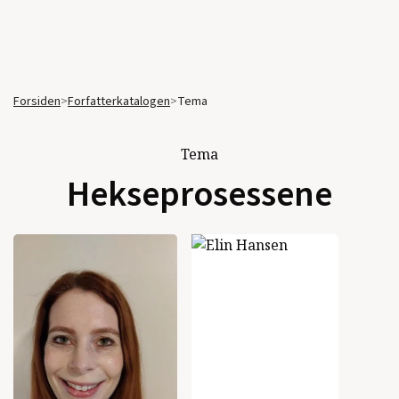
Forsiden
>
Forfatterkatalogen
>
Tema
Tema
Hekseprosessene