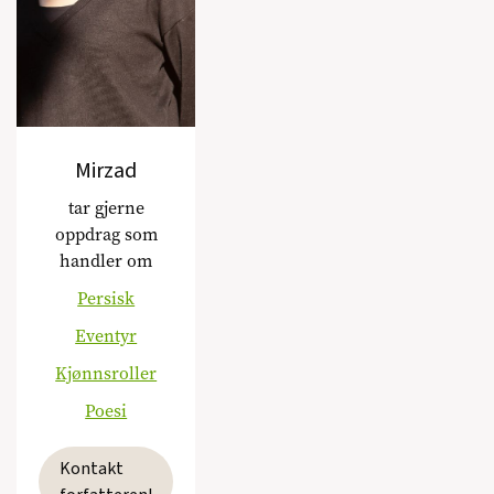
Mirzad
tar gjerne
oppdrag som
handler om
Persisk
Eventyr
Kjønnsroller
Poesi
Kontakt