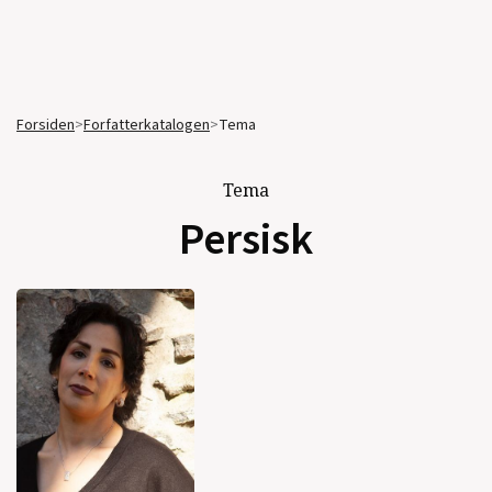
Forsiden
>
Forfatterkatalogen
>
Tema
Tema
Persisk