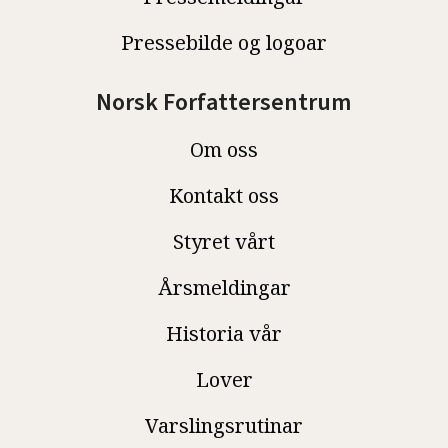
Pressebilde og logoar
Norsk Forfattersentrum
Om oss
Kontakt oss
Styret vårt
Årsmeldingar
Historia vår
Lover
Varslingsrutinar