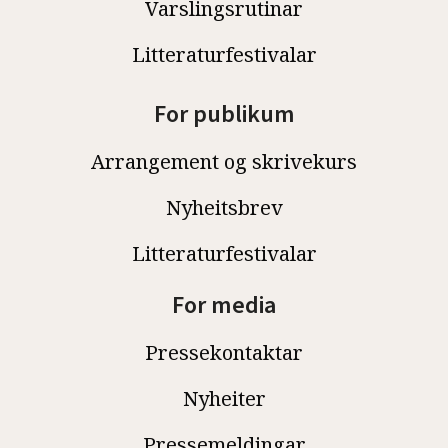
Varslingsrutinar
Litteraturfestivalar
For publikum
Arrangement og skrivekurs
Nyheitsbrev
Litteraturfestivalar
For media
Pressekontaktar
Nyheiter
Pressemeldingar