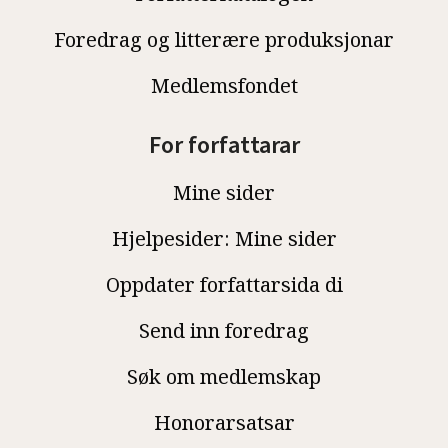
Foredrag og litterære produksjonar
Medlemsfondet
For forfattarar
Mine sider
Hjelpesider: Mine sider
Oppdater forfattarsida di
Send inn foredrag
Søk om medlemskap
Honorarsatsar