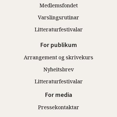
Medlemsfondet
Varslingsrutinar
Litteraturfestivalar
For publikum
Arrangement og skrivekurs
Nyheitsbrev
Litteraturfestivalar
For media
Pressekontaktar