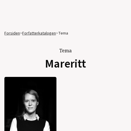
Forsiden
>
Forfatterkatalogen
>
Tema
Tema
Mareritt