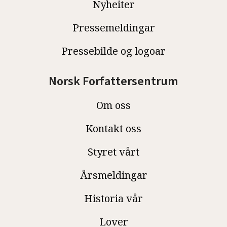
Nyheiter
Pressemeldingar
Pressebilde og logoar
Norsk Forfattersentrum
Om oss
Kontakt oss
Styret vårt
Årsmeldingar
Historia vår
Lover