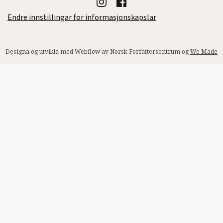
Endre innstillingar for informasjonskapslar
Designa og utvikla med Webflow av Norsk Forfattersentrum og
We Made