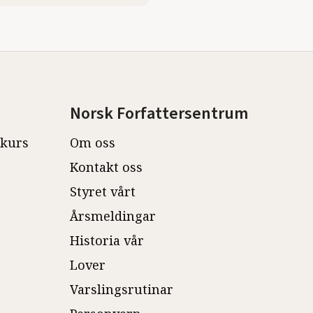
Norsk Forfattersentrum
ekurs
Om oss
Kontakt oss
Styret vårt
Årsmeldingar
Historia vår
Lover
Varslingsrutinar