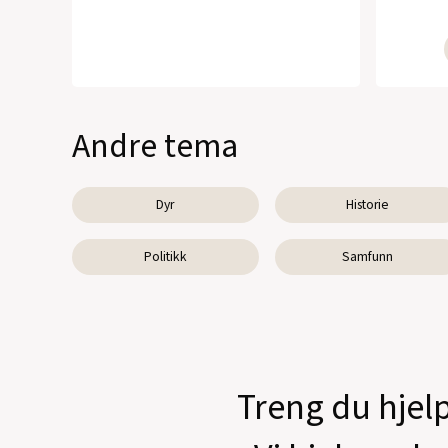
Andre tema
Dyr
Historie
Politikk
Samfunn
Treng du hjelp