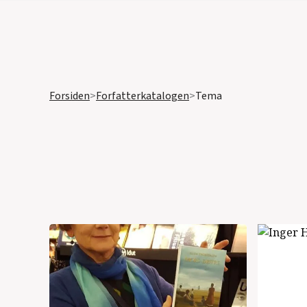
Forsiden
>
Forfatterkatalogen
>
Tema