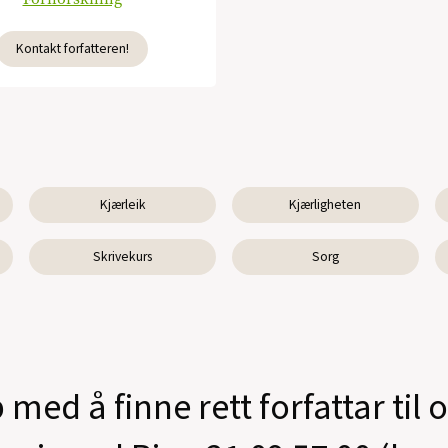
Kontakt forfatteren!
Kjærleik
Kjærligheten
Skrivekurs
Sorg
 med å finne rett forfattar til 