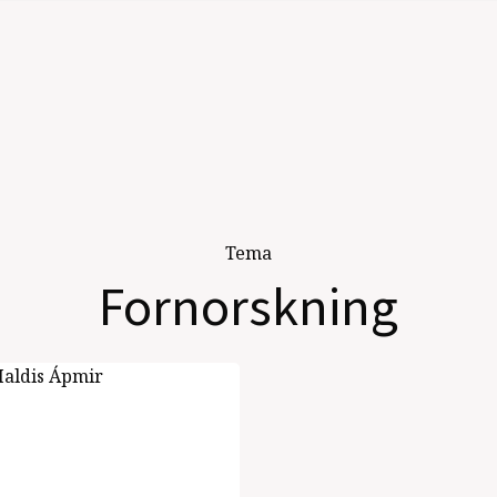
Tema
Fornorskning