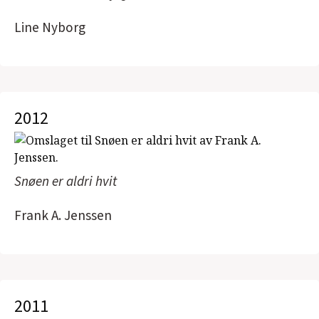
Line Nyborg
2012
Snøen er aldri hvit
Frank A. Jenssen
2011