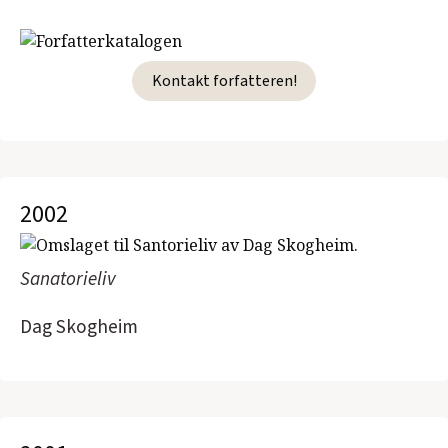
Kontakt forfatteren!
2002
Sanatorieliv
Dag Skogheim