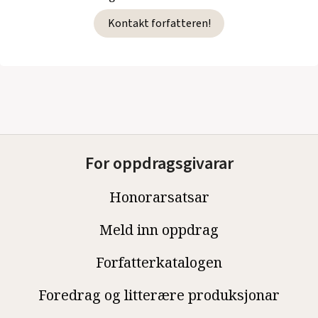
Kontakt forfatteren!
For oppdragsgivarar
Honorarsatsar
Meld inn oppdrag
Forfatterkatalogen
Foredrag og litterære produksjonar