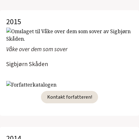
2015
Våke over dem som sover
Sigbjørn Skåden
Kontakt forfatteren!
2014