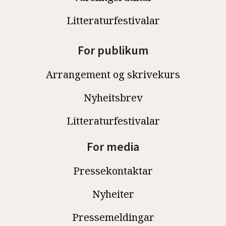
Litteraturfestivalar
For publikum
Arrangement og skrivekurs
Nyheitsbrev
Litteraturfestivalar
For media
Pressekontaktar
Nyheiter
Pressemeldingar