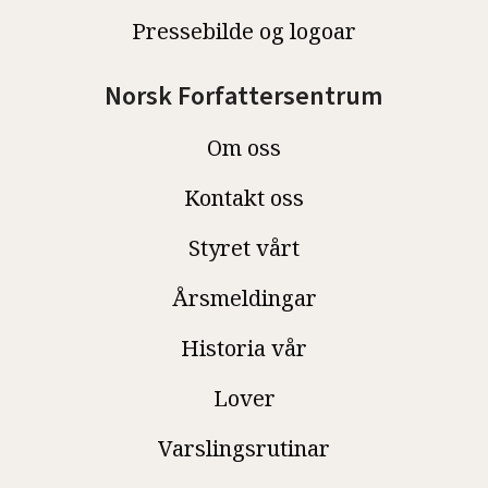
Pressebilde og logoar
Norsk Forfattersentrum
Om oss
Kontakt oss
Styret vårt
Årsmeldingar
Historia vår
Lover
Varslingsrutinar