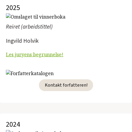
2025
Reiret (arbeidstittel)
Ingvild Holvik
Les juryens begrunnelse!
Kontakt forfatteren!
2024