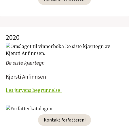
2020
De siste kjærtegn
Kjersti Anfinnsen
Les juryens begrunnelse!
Kontakt forfatteren!