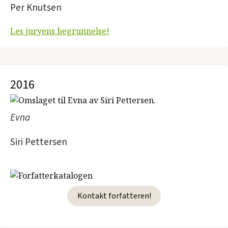
Per Knutsen
Les juryens begrunnelse!
2016
Evna
Siri Pettersen
Kontakt forfatteren!