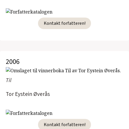
Kontakt forfatteren!
2006
Til
Tor Eystein Øverås
Kontakt forfatteren!