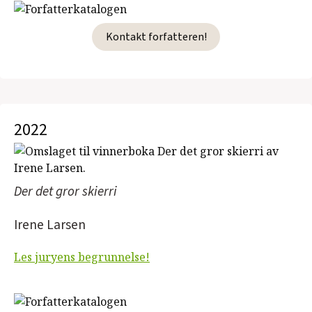
Kontakt forfatteren!
2022
Der det gror skierri
Irene Larsen
Les juryens begrunnelse!