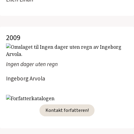
2009
Ingen dager uten regn
Ingeborg Arvola
Kontakt forfatteren!