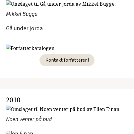
Mikkel Bugge
Gå under jorda
Kontakt forfatteren!
2010
Noen venter på bud
Ellen Einan