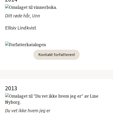
Ditt røde hår, Unn
Ellisiv Lindkvist
Kontakt forfatteren!
2013
Du vet ikke hvem jeg er