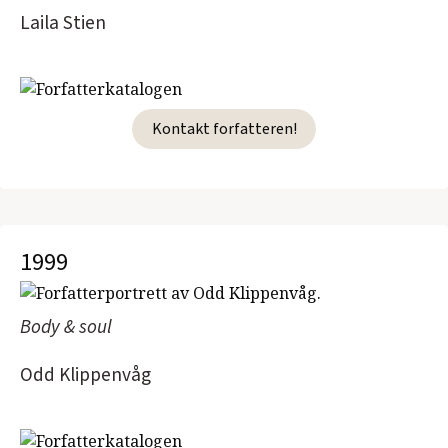
Laila Stien
Kontakt forfatteren!
1999
Body & soul
Odd Klippenvåg