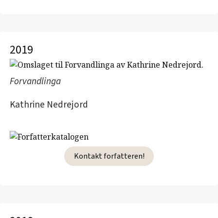
2019
Forvandlinga
Kathrine Nedrejord
Kontakt forfatteren!