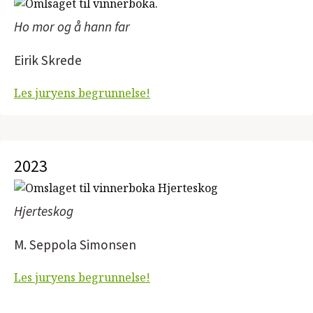
Ho mor og å hann far
Eirik Skrede
Les juryens begrunnelse!
2023
Hjerteskog
M. Seppola Simonsen
Les juryens begrunnelse!