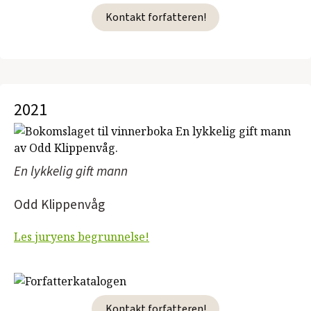
Kontakt forfatteren!
2021
En lykkelig gift mann
Odd Klippenvåg
Les juryens begrunnelse!
Kontakt forfatteren!