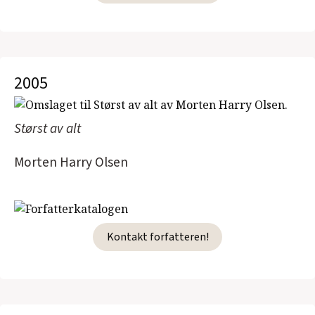
2005
Størst av alt
Morten Harry Olsen
Kontakt forfatteren!