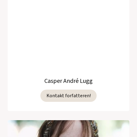
Casper André Lugg
Kontakt forfatteren!