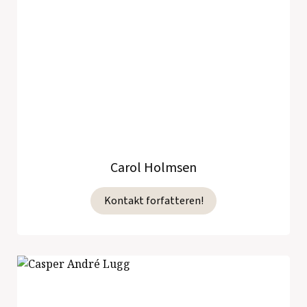
Carol Holmsen
Kontakt forfatteren!