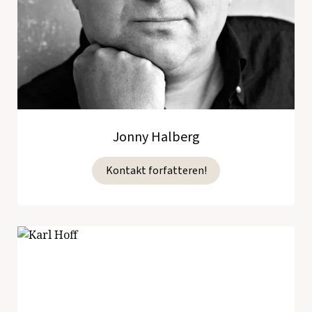
Jonny Halberg
Kontakt forfatteren!