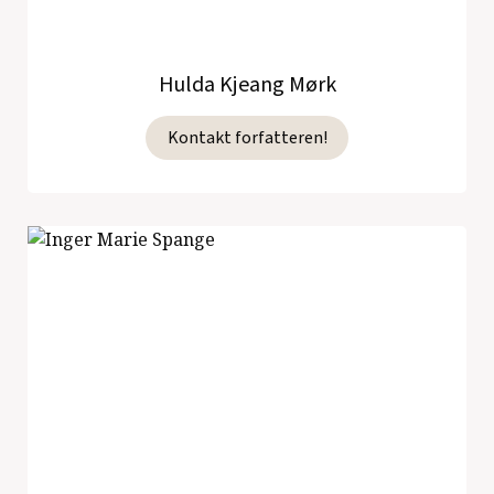
Hulda Kjeang Mørk
Kontakt forfatteren!