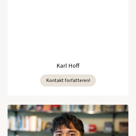
Karl Hoff
Kontakt forfatteren!