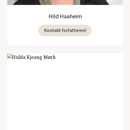
Hild Haaheim
Kontakt forfatteren!