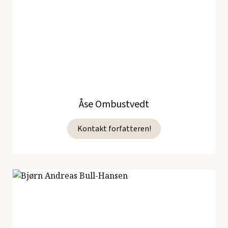
Åse Ombustvedt
Kontakt forfatteren!