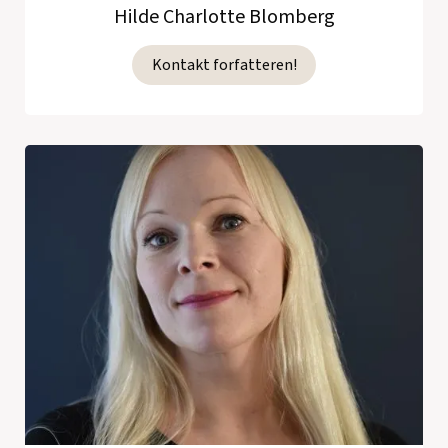
Hilde Charlotte Blomberg
Kontakt forfatteren!