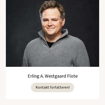
Erling A. Westgaard Flote
Kontakt forfatteren!