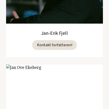
Jan-Erik Fjell
Kontakt forfatteren!