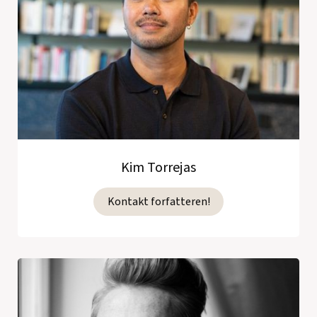
Kim Torrejas
Kontakt forfatteren!