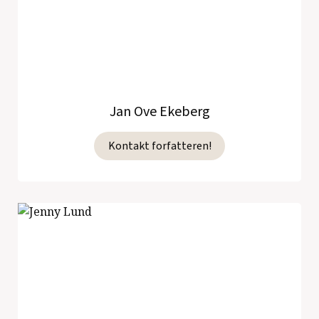
Jan Ove Ekeberg
Kontakt forfatteren!