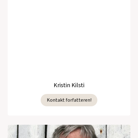
Kristin Kilsti
Kontakt forfatteren!