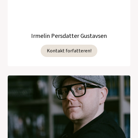
Irmelin Persdatter Gustavsen
Kontakt forfatteren!