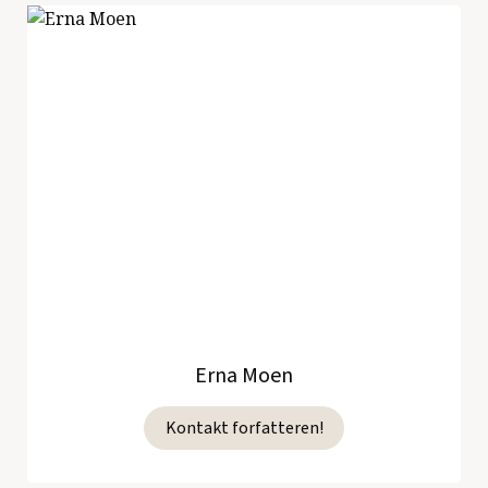
Erna Moen
Kontakt forfatteren!