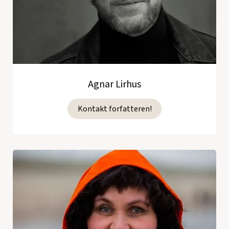
Agnar Lirhus
Kontakt forfatteren!