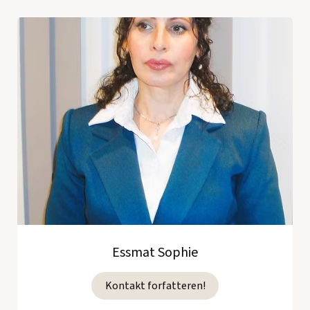
Essmat Sophie
Kontakt forfatteren!