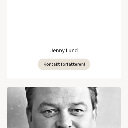
Jenny Lund
Kontakt forfatteren!