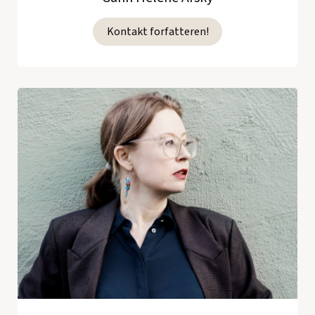
Kontakt forfatteren!