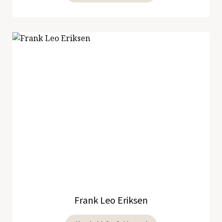
Frank Leo Eriksen