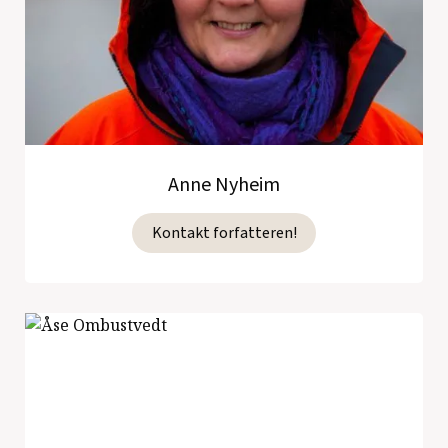
Anne Nyheim
Kontakt forfatteren!