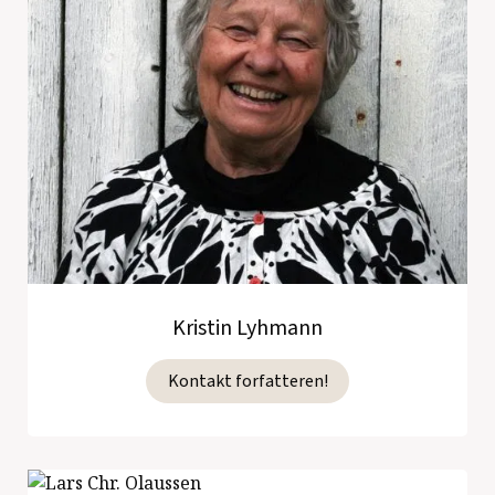
Kristin Lyhmann
Kontakt forfatteren!