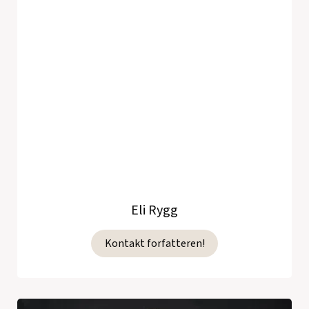
Eli Rygg
Kontakt forfatteren!