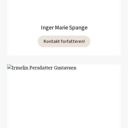
Inger Marie Spange
Kontakt forfatteren!