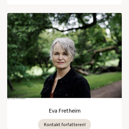
Eva Fretheim
Kontakt forfatteren!