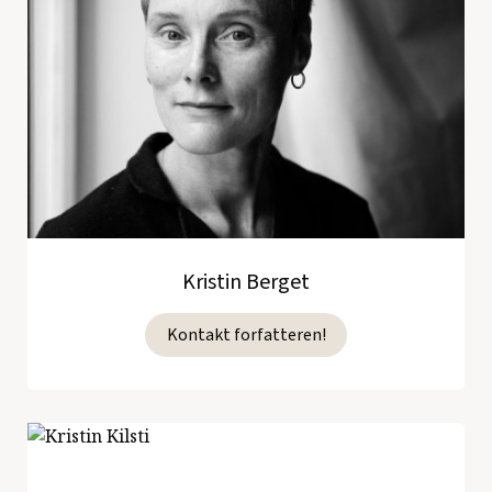
Kristin Berget
Kontakt forfatteren!