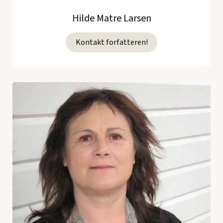
Hilde Matre Larsen
Kontakt forfatteren!