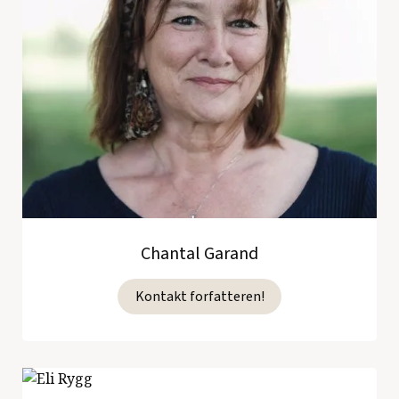
Chantal Garand
Kontakt forfatteren!