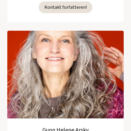
Kontakt forfatteren!
Gunn Helene Arsky