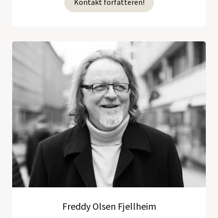
Kontakt forfatteren!
Freddy Olsen Fjellheim