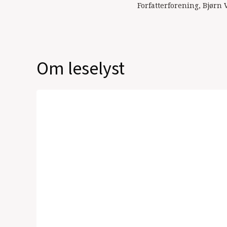
Forfatterforening, Bjørn 
Om leselyst