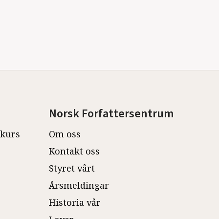
Norsk Forfattersentrum
ekurs
Om oss
Kontakt oss
Styret vårt
Årsmeldingar
Historia vår