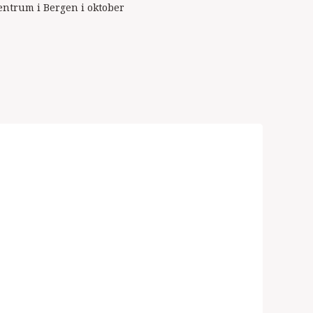
sentrum i Bergen i oktober