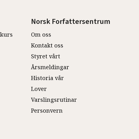
Norsk Forfattersentrum
ekurs
Om oss
Kontakt oss
Styret vårt
Årsmeldingar
Historia vår
Lover
Varslingsrutinar
Personvern