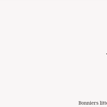
Bonniers litt