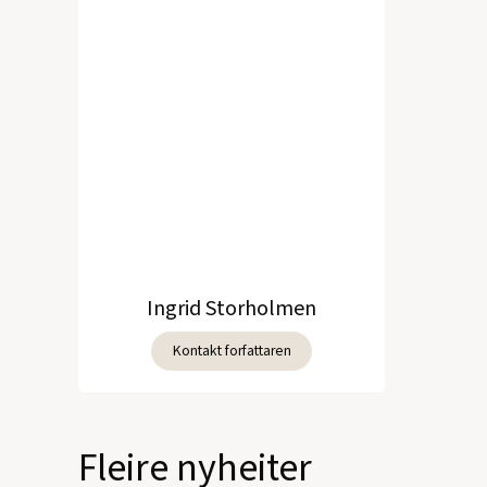
Ingrid Storholmen
Kontakt forfattaren
Fleire nyheiter