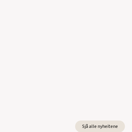
Sjå alle nyheitene