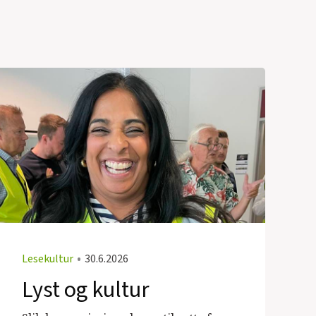
Lesekultur
•
30.6.2026
Lyst og kultur