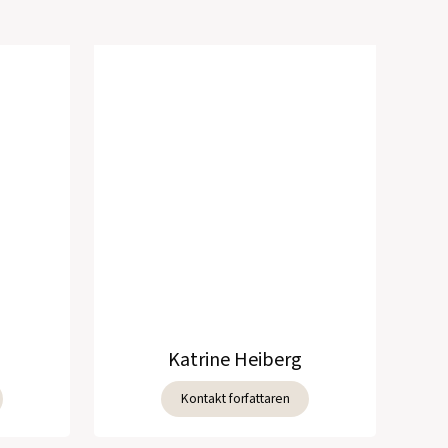
Katrine Heiberg
Kontakt forfattaren