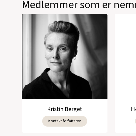
Medlemmer som er nemn
Kristin Berget
H
Kontakt forfattaren