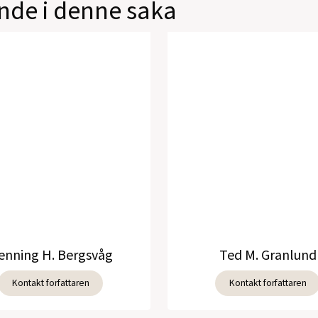
de i denne saka
enning H. Bergsvåg
Ted M. Granlund
Kontakt forfattaren
Kontakt forfattaren