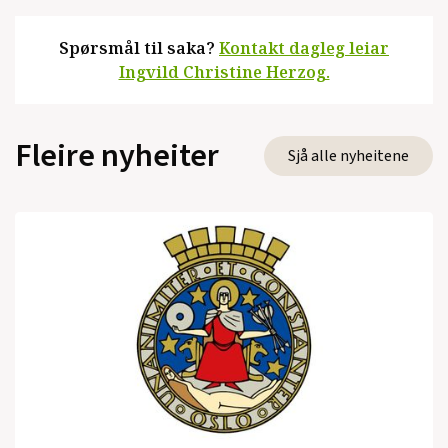
Spørsmål til saka?
Kontakt dagleg leiar
Ingvild Christine Herzog.
Fleire nyheiter
Sjå alle nyheitene