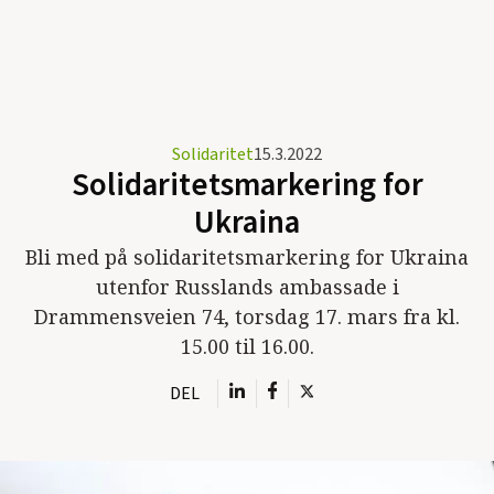
Solidaritet
15.3.2022
Solidaritetsmarkering for
Ukraina
Bli med på solidaritetsmarkering for Ukraina
utenfor Russlands ambassade i
Drammensveien 74, torsdag 17. mars fra kl.
15.00 til 16.00.
DEL