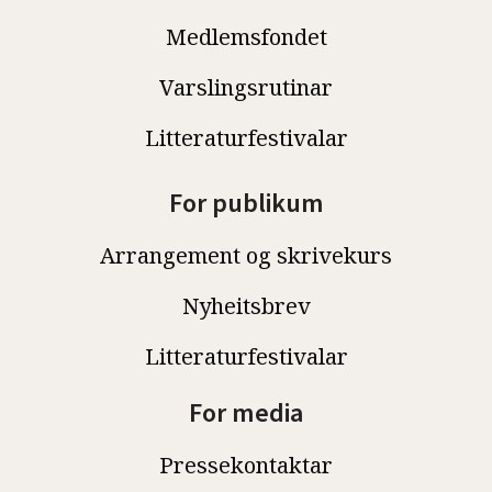
Medlemsfondet
Varslingsrutinar
Litteraturfestivalar
For publikum
Arrangement og skrivekurs
Nyheitsbrev
Litteraturfestivalar
For media
Pressekontaktar