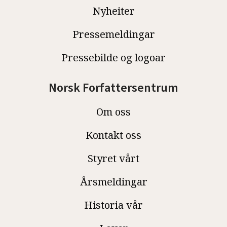
Nyheiter
Pressemeldingar
Pressebilde og logoar
Norsk Forfattersentrum
Om oss
Kontakt oss
Styret vårt
Årsmeldingar
Historia vår