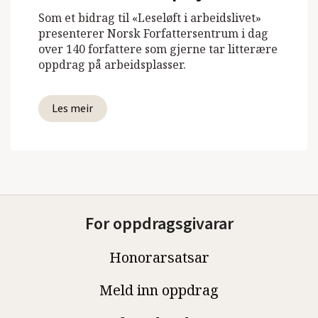
Som et bidrag til «Leseløft i arbeidslivet»
presenterer Norsk Forfattersentrum i dag
over 140 forfattere som gjerne tar litterære
oppdrag på arbeidsplasser.
Les meir
For oppdragsgivarar
Honorarsatsar
Meld inn oppdrag