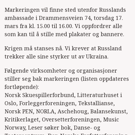
Markeringen vil finne sted utenfor Russlands
ambassade i Drammensveien 74, torsdag 17.
mars fra kl. 15.00 til 16.00. Vi oppfordrer alle
som kan til å stille med plakater og bannere.
Krigen må stanses nå. Vi krever at Russland
trekker alle sine styrker ut av Ukraina.
Følgende virksomheter og organisasjoner
stiller seg bak markeringen (listen oppdateres
fortløpende):
Norsk Skuespillerforbund, Litteraturhuset i
Oslo, Forleggerforeningen, Tekstallianse,
Norsk PEN, NORLA, Aschehoug, Balansekunst,
Kritikerlaget, Oversetterforeningen, Music
Norway, Leser søker bok, Danse- og