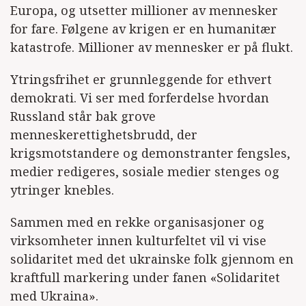
Europa, og utsetter millioner av mennesker
for fare. Følgene av krigen er en humanitær
katastrofe. Millioner av mennesker er på flukt.
Ytringsfrihet er grunnleggende for ethvert
demokrati. Vi ser med forferdelse hvordan
Russland står bak grove
menneskerettighetsbrudd, der
krigsmotstandere og demonstranter fengsles,
medier redigeres, sosiale medier stenges og
ytringer knebles.
Sammen med en rekke organisasjoner og
virksomheter innen kulturfeltet vil vi vise
solidaritet med det ukrainske folk gjennom en
kraftfull markering under fanen «Solidaritet
med Ukraina».