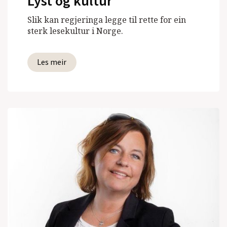
Lyst og kultur
Slik kan regjeringa legge til rette for ein
sterk lesekultur i Norge.
Les meir