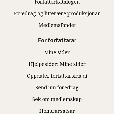
Forfatterkatalogen
Foredrag og litterære produksjonar
Medlemsfondet
For forfattarar
Mine sider
Hjelpesider: Mine sider
Oppdater forfattarsida di
Send inn foredrag
Søk om medlemskap
Honorarsatsar