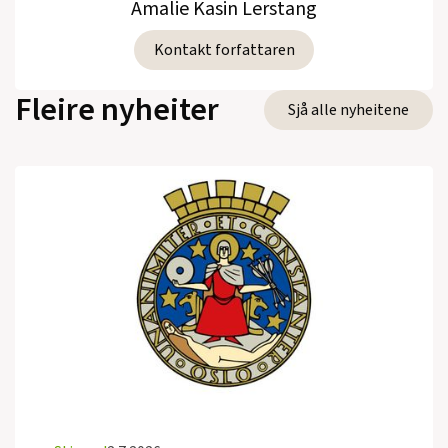
Amalie Kasin Lerstang
Kontakt forfattaren
Fleire nyheiter
Sjå alle nyheitene