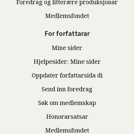
Foredrag og litterære produksjonar
Medlemsfondet
For forfattarar
Mine sider
Hjelpesider: Mine sider
Oppdater forfattarsida di
Send inn foredrag
Søk om medlemskap
Honorarsatsar
Medlemsfondet