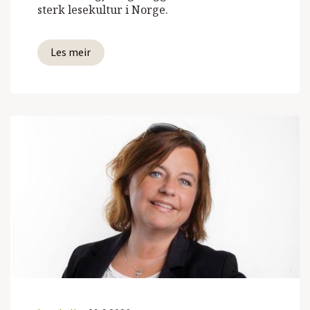
sterk lesekultur i Norge.
Les meir