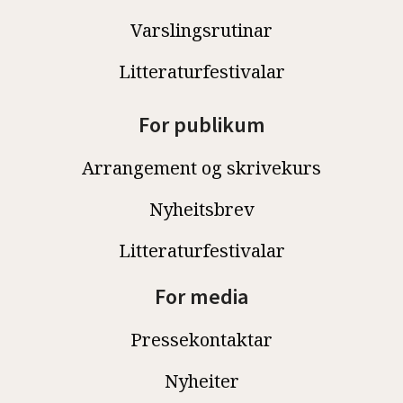
Varslingsrutinar
Litteraturfestivalar
For publikum
Arrangement og skrivekurs
Nyheitsbrev
Litteraturfestivalar
For media
Pressekontaktar
Nyheiter