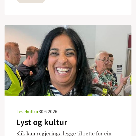
Lesekultur
30.6.2026
Lyst og kultur
Slik kan regjeringa legge til rette for ein