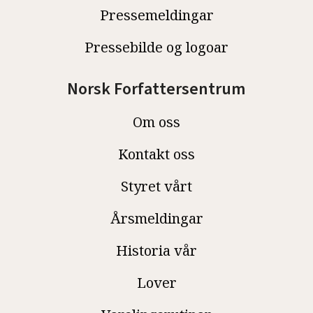
Pressemeldingar
Pressebilde og logoar
Norsk Forfattersentrum
Om oss
Kontakt oss
Styret vårt
Årsmeldingar
Historia vår
Lover