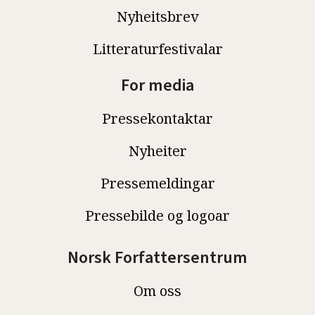
Nyheitsbrev
Litteraturfestivalar
For media
Pressekontaktar
Nyheiter
Pressemeldingar
Pressebilde og logoar
Norsk Forfattersentrum
Om oss