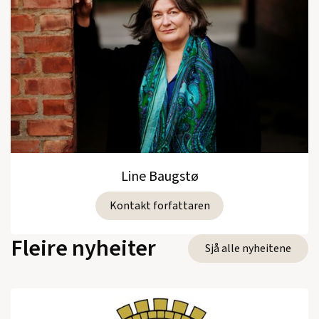
Line Baugstø
Kontakt forfattaren
Fleire nyheiter
Sjå alle nyheitene