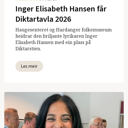
Inger Elisabeth Hansen får
Diktartavla 2026
Haugesenteret og Hardanger folkemuseum
heidrar den briljante lyrikaren Inger
Elisabeth Hansen med ein plass på
Diktarstien.
Les meir