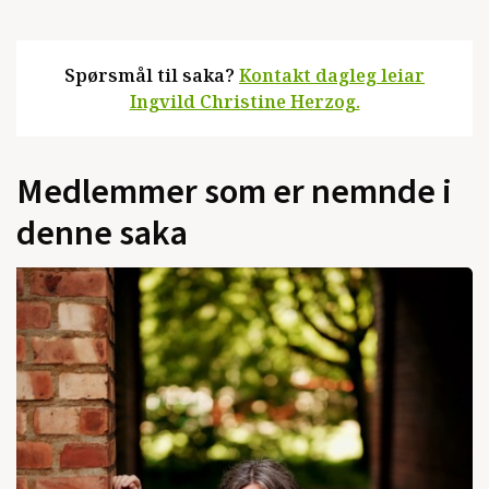
Spørsmål til saka?
Kontakt dagleg leiar
Ingvild Christine Herzog.
Medlemmer som er nemnde i
denne saka