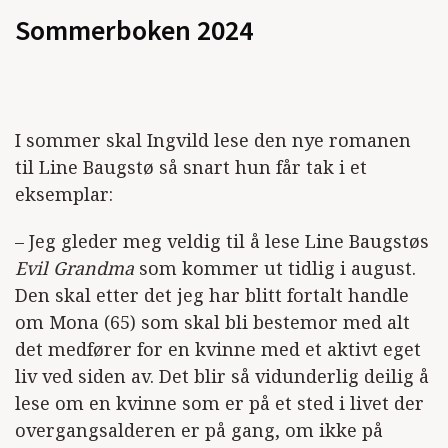
Sommerboken 2024
I sommer skal Ingvild lese den nye romanen
til Line Baugstø så snart hun får tak i et
eksemplar:
– Jeg gleder meg veldig til å lese Line Baugstøs
Evil Grandma
som kommer ut tidlig i august.
Den skal etter det jeg har blitt fortalt handle
om Mona (65) som skal bli bestemor med alt
det medfører for en kvinne med et aktivt eget
liv ved siden av. Det blir så vidunderlig deilig å
lese om en kvinne som er på et sted i livet der
overgangsalderen er på gang, om ikke på