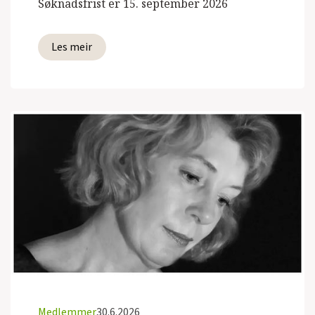
Søknadsfrist er 15. september 2026
Les meir
Medlemmer
30.6.2026