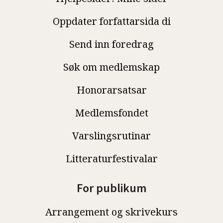
Oppdater forfattarsida di
Send inn foredrag
Søk om medlemskap
Honorarsatsar
Medlemsfondet
Varslingsrutinar
Litteraturfestivalar
For publikum
Arrangement og skrivekurs