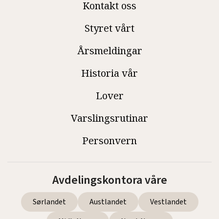
Kontakt oss
Styret vårt
Årsmeldingar
Historia vår
Lover
Varslingsrutinar
Personvern
Avdelingskontora våre
Sørlandet
Austlandet
Vestlandet