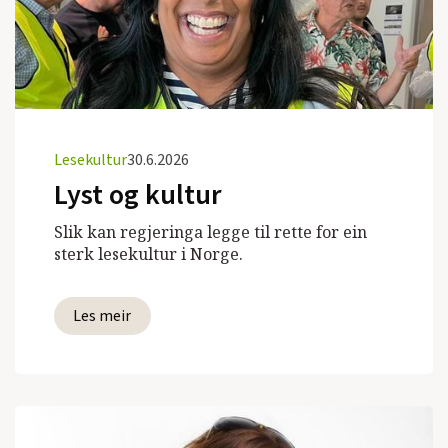
Lesekultur
30.6.2026
Lyst og kultur
Slik kan regjeringa legge til rette for ein
sterk lesekultur i Norge.
Les meir