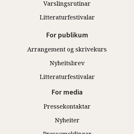
Varslingsrutinar
Litteraturfestivalar
For publikum
Arrangement og skrivekurs
Nyheitsbrev
Litteraturfestivalar
For media
Pressekontaktar
Nyheiter
Pressemeldingar