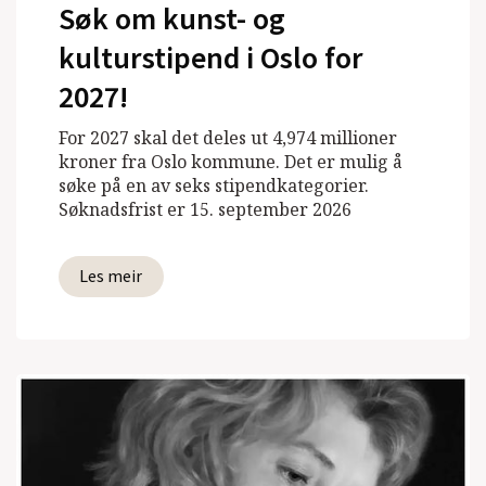
Søk om kunst- og
kulturstipend i Oslo for
2027!
For 2027 skal det deles ut 4,974 millioner
kroner fra Oslo kommune. Det er mulig å
søke på en av seks stipendkategorier.
Søknadsfrist er 15. september 2026
Les meir