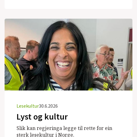
Lesekultur
30.6.2026
Lyst og kultur
Slik kan regjeringa legge til rette for ein
sterk lesekultur i Norge.