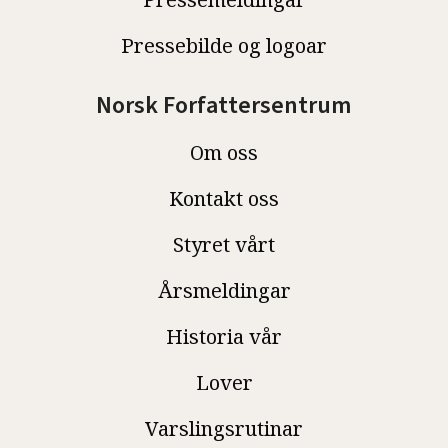
Pressebilde og logoar
Norsk Forfattersentrum
Om oss
Kontakt oss
Styret vårt
Årsmeldingar
Historia vår
Lover
Varslingsrutinar