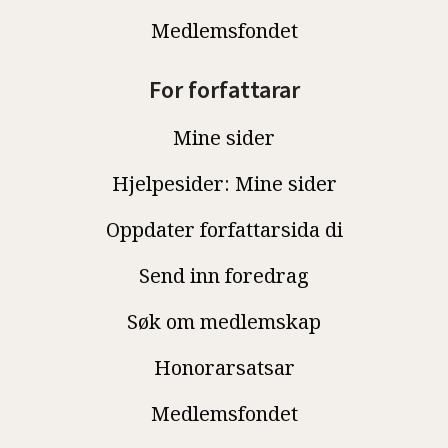
Medlemsfondet
For forfattarar
Mine sider
Hjelpesider: Mine sider
Oppdater forfattarsida di
Send inn foredrag
Søk om medlemskap
Honorarsatsar
Medlemsfondet