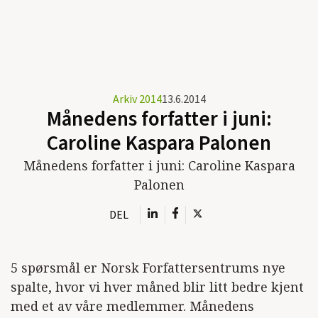
Arkiv 2014
13.6.2014
Månedens forfatter i juni:
Caroline Kaspara Palonen
Månedens forfatter i juni: Caroline Kaspara
Palonen
DEL
5 spørsmål er Norsk Forfattersentrums nye
spalte, hvor vi hver måned blir litt bedre kjent
med et av våre medlemmer. Månedens