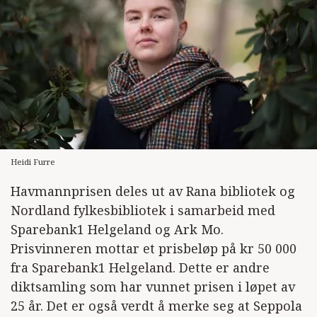
Heidi Furre
Havmannprisen deles ut av Rana bibliotek og
Nordland fylkesbibliotek i samarbeid med
Sparebank1 Helgeland og Ark Mo.
Prisvinneren mottar et prisbeløp på kr 50 000
fra Sparebank1 Helgeland. Dette er andre
diktsamling som har vunnet prisen i løpet av
25 år. Det er også verdt å merke seg at Seppola