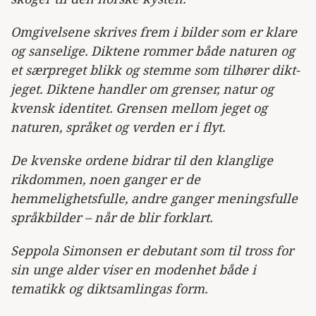
Omgivelsene skrives frem i bilder som er klare
og sanselige. Diktene rommer både naturen og
et særpreget blikk og stemme som tilhører dikt-
jeget. Diktene handler om grenser, natur og
kvensk identitet. Grensen mellom jeget og
naturen, språket og verden er i flyt.
De kvenske ordene bidrar til den klanglige
rikdommen, noen ganger er de
hemmelighetsfulle, andre ganger meningsfulle
språkbilder – når de blir forklart.
Seppola Simonsen er debutant som til tross for
sin unge alder viser en modenhet både i
tematikk og diktsamlingas form.