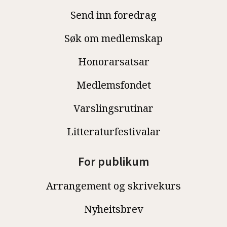
Send inn foredrag
Søk om medlemskap
Honorarsatsar
Medlemsfondet
Varslingsrutinar
Litteraturfestivalar
For publikum
Arrangement og skrivekurs
Nyheitsbrev