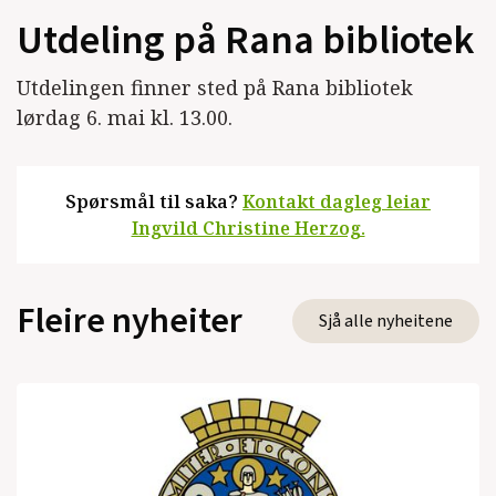
Utdeling på Rana bibliotek
Utdelingen finner sted på Rana bibliotek
lørdag 6. mai kl. 13.00.
Spørsmål til saka?
Kontakt dagleg leiar
Ingvild Christine Herzog.
Fleire nyheiter
Sjå alle nyheitene