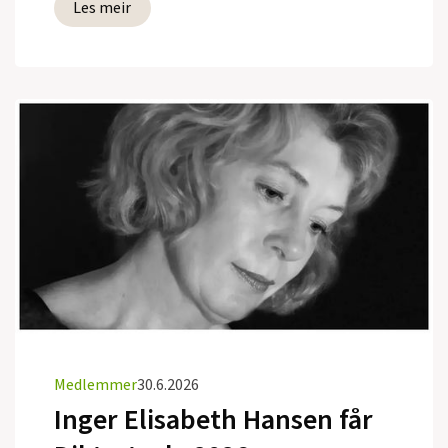
Les meir
Medlemmer
30.6.2026
Inger Elisabeth Hansen får