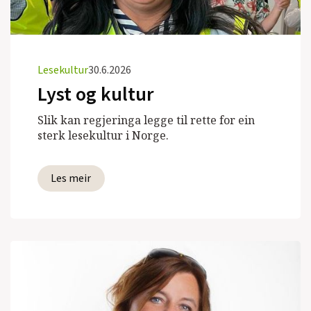
Lesekultur
30.6.2026
Lyst og kultur
Slik kan regjeringa legge til rette for ein
sterk lesekultur i Norge.
Les meir