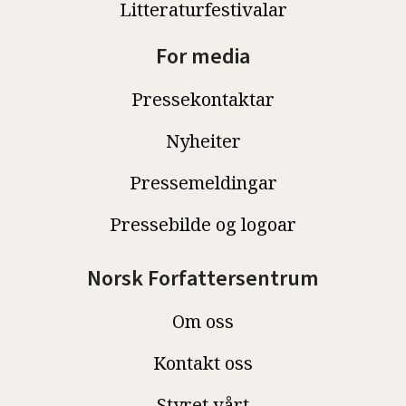
Litteraturfestivalar
For media
Pressekontaktar
Nyheiter
Pressemeldingar
Pressebilde og logoar
Norsk Forfattersentrum
Om oss
Kontakt oss
Styret vårt