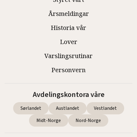
Årsmeldingar
Historia vår
Lover
Varslingsrutinar
Personvern
Avdelingskontora våre
Sørlandet
Austlandet
Vestlandet
Midt-Norge
Nord-Norge