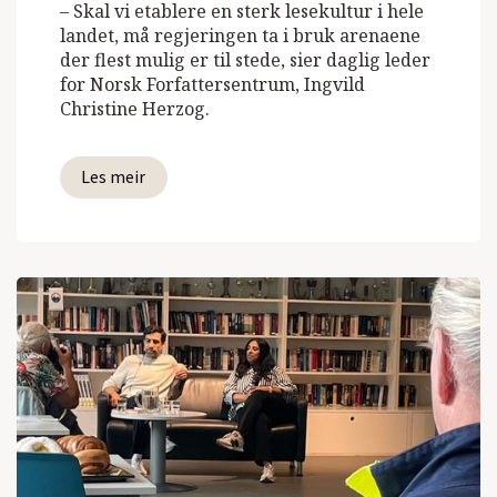
– Skal vi etablere en sterk lesekultur i hele
landet, må regjeringen ta i bruk arenaene
der flest mulig er til stede, sier daglig leder
for Norsk Forfattersentrum, Ingvild
Christine Herzog.
Les meir