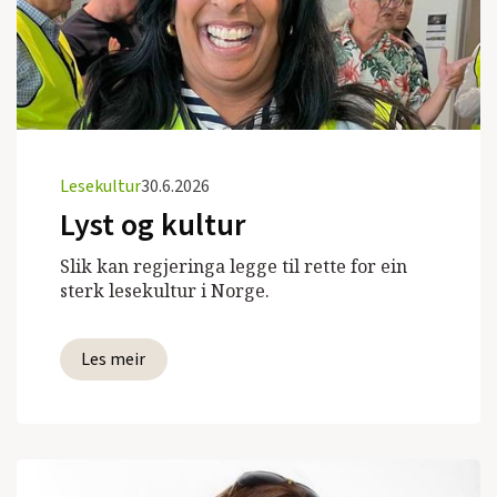
Lesekultur
30.6.2026
Lyst og kultur
Slik kan regjeringa legge til rette for ein
sterk lesekultur i Norge.
Les meir