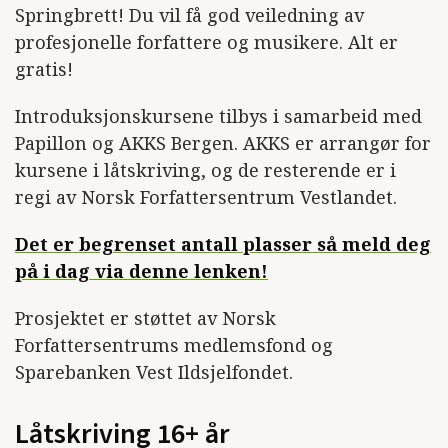
Springbrett! Du vil få god veiledning av
profesjonelle forfattere og musikere. Alt er
gratis!
Introduksjonskursene tilbys i samarbeid med
Papillon og AKKS Bergen. AKKS er arrangør for
kursene i låtskriving, og de resterende er i
regi av Norsk Forfattersentrum Vestlandet.
Det er begrenset antall plasser så meld deg
på i dag via denne lenken!
Prosjektet er støttet av Norsk
Forfattersentrums medlemsfond og
Sparebanken Vest Ildsjelfondet.
Låtskriving 16+ år