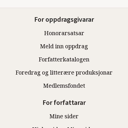
For oppdragsgivarar
Honorarsatsar
Meld inn oppdrag
Forfatterkatalogen
Foredrag og litterære produksjonar
Medlemsfondet
For forfattarar
Mine sider