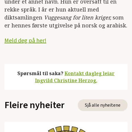
under et annet navn. Hun er oversatt til en
rekke språk. I år er hun aktuell med
diktsamlingen
Vuggesang for liten kriger,
som
er hennes første utgivelse på norsk og arabisk.
Meld deg på her!
Spørsmål til saka?
Kontakt dagleg leiar
Ingvild Christine Herzog.
Fleire nyheiter
Sjå alle nyheitene