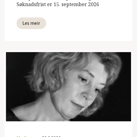
Søknadsfrist er 15. september 2026
Les meir