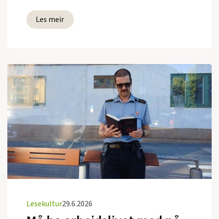
Les meir
Lesekultur
29.6.2026