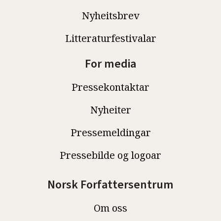
Nyheitsbrev
Litteraturfestivalar
For media
Pressekontaktar
Nyheiter
Pressemeldingar
Pressebilde og logoar
Norsk Forfattersentrum
Om oss