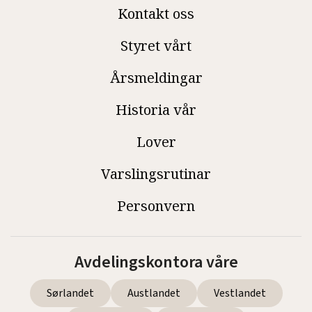
Kontakt oss
Styret vårt
Årsmeldingar
Historia vår
Lover
Varslingsrutinar
Personvern
Avdelingskontora våre
Sørlandet
Austlandet
Vestlandet