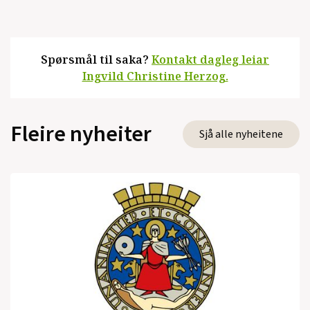
Spørsmål til saka?
Kontakt dagleg leiar
Ingvild Christine Herzog.
Fleire nyheiter
Sjå alle nyheitene