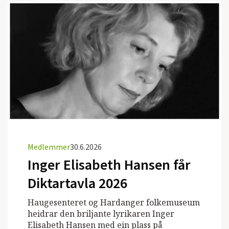
Medlemmer
30.6.2026
Inger Elisabeth Hansen får
Diktartavla 2026
Haugesenteret og Hardanger folkemuseum
heidrar den briljante lyrikaren Inger
Elisabeth Hansen med ein plass på