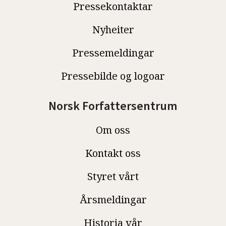
Pressekontaktar
Nyheiter
Pressemeldingar
Pressebilde og logoar
Norsk Forfattersentrum
Om oss
Kontakt oss
Styret vårt
Årsmeldingar
Historia vår