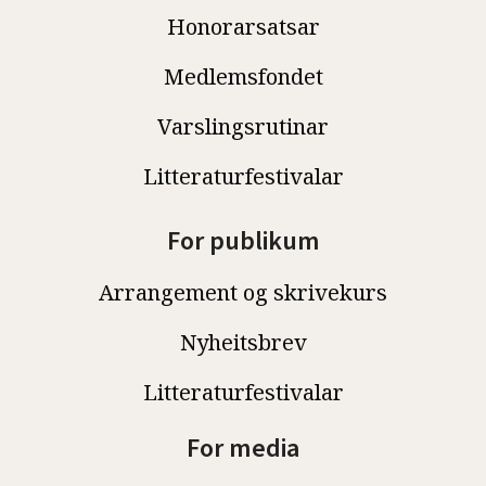
Honorarsatsar
Medlemsfondet
Varslingsrutinar
Litteraturfestivalar
For publikum
Arrangement og skrivekurs
Nyheitsbrev
Litteraturfestivalar
For media