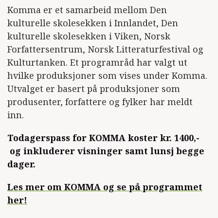
Komma er et samarbeid mellom Den
kulturelle skolesekken i Innlandet, Den
kulturelle skolesekken i Viken, Norsk
Forfattersentrum, Norsk Litteraturfestival og
Kulturtanken. Et programråd har valgt ut
hvilke produksjoner som vises under Komma.
Utvalget er basert på produksjoner som
produsenter, forfattere og fylker har meldt
inn.
Todagerspass for KOMMA koster kr. 1400,-
og inkluderer visninger samt lunsj begge
dager.
Les mer om KOMMA og se på programmet
her!