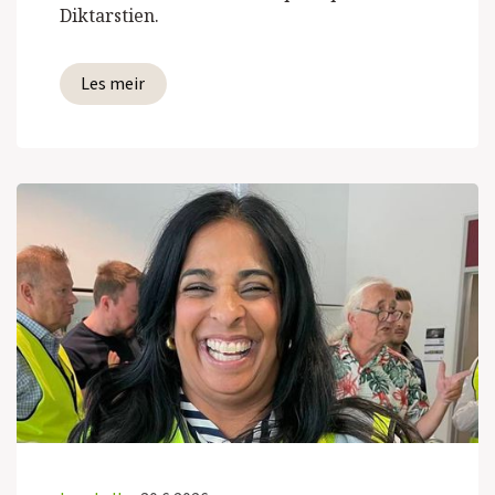
Diktarstien.
Les meir