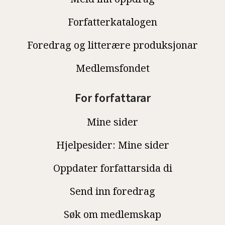
Forfatterkatalogen
Foredrag og litterære produksjonar
Medlemsfondet
For forfattarar
Mine sider
Hjelpesider: Mine sider
Oppdater forfattarsida di
Send inn foredrag
Søk om medlemskap