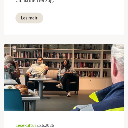
Christine Herzog.
Les meir
Lesekultur
25.6.2026