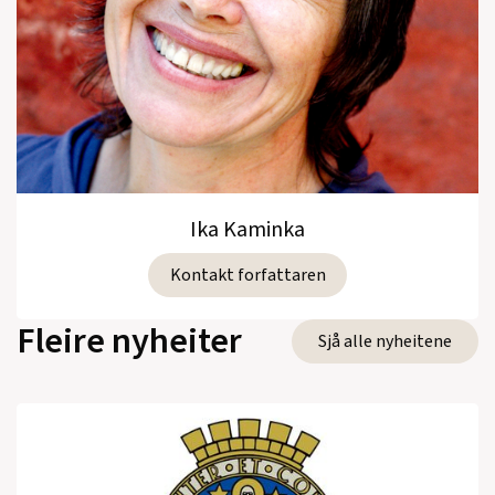
Ika Kaminka
Kontakt forfattaren
Fleire nyheiter
Sjå alle nyheitene