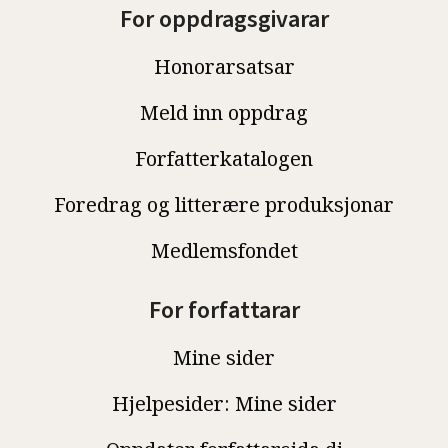
For oppdragsgivarar
Honorarsatsar
Meld inn oppdrag
Forfatterkatalogen
Foredrag og litterære produksjonar
Medlemsfondet
For forfattarar
Mine sider
Hjelpesider: Mine sider