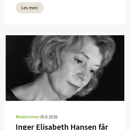
Les meir
Medlemmer
30.6.2026
Inger Elisabeth Hansen får