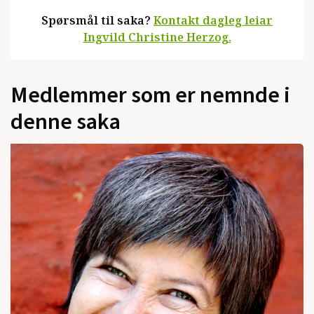
Spørsmål til saka?
Kontakt dagleg leiar
Ingvild Christine Herzog.
Medlemmer som er nemnde i
denne saka