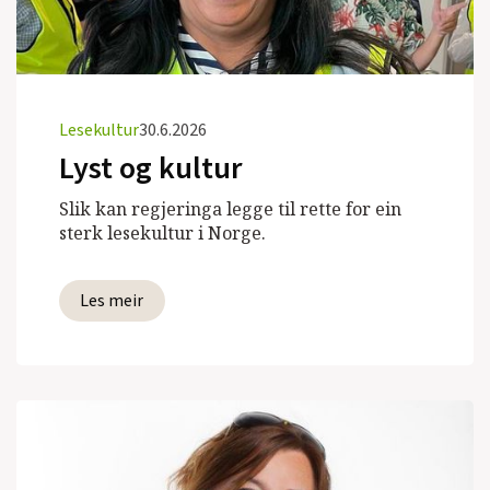
Lesekultur
30.6.2026
Lyst og kultur
Slik kan regjeringa legge til rette for ein
sterk lesekultur i Norge.
Les meir