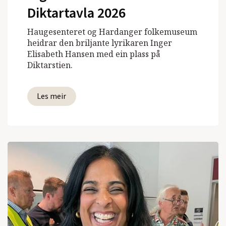
Diktartavla 2026
Haugesenteret og Hardanger folkemuseum
heidrar den briljante lyrikaren Inger
Elisabeth Hansen med ein plass på
Diktarstien.
Les meir