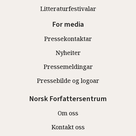
Litteraturfestivalar
For media
Pressekontaktar
Nyheiter
Pressemeldingar
Pressebilde og logoar
Norsk Forfattersentrum
Om oss
Kontakt oss