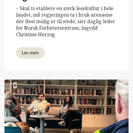
– Skal vi etablere en sterk lesekultur i hele
landet, må regjeringen ta i bruk arenaene
der flest mulig er til stede, sier daglig leder
for Norsk Forfattersentrum, Ingvild
Christine Herzog.
Les meir