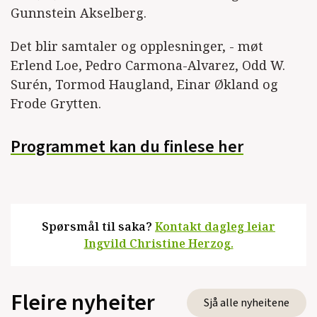
Gunnstein Akselberg.
Det blir samtaler og opplesninger, - møt
Erlend Loe, Pedro Carmona-Alvarez, Odd W.
Surén, Tormod Haugland, Einar Økland og
Frode Grytten.
Programmet kan du finlese her
Spørsmål til saka?
Kontakt dagleg leiar
Ingvild Christine Herzog.
Fleire nyheiter
Sjå alle nyheitene