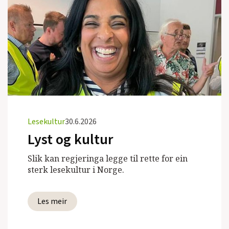
Lesekultur
30.6.2026
Lyst og kultur
Slik kan regjeringa legge til rette for ein
sterk lesekultur i Norge.
Les meir