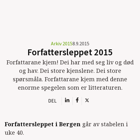
Arkiv 2015
8.9.2015
Forfattersleppet 2015
Forfattarane kjem! Dei har med seg liv og død
og hav. Dei store kjenslene. Dei store
spørsmåla. Forfattarane kjem med denne
enorme spegelen som er litteraturen.
DEL
Forfattersleppet i Bergen
går av stabelen i
uke 40.