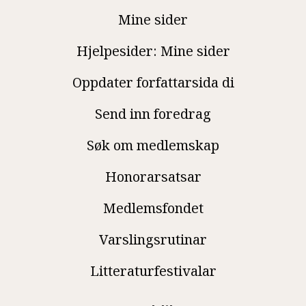
Mine sider
Hjelpesider: Mine sider
Oppdater forfattarsida di
Send inn foredrag
Søk om medlemskap
Honorarsatsar
Medlemsfondet
Varslingsrutinar
Litteraturfestivalar