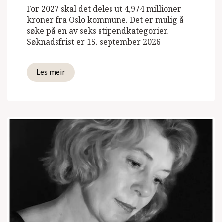
For 2027 skal det deles ut 4,974 millioner
kroner fra Oslo kommune. Det er mulig å
søke på en av seks stipendkategorier.
Søknadsfrist er 15. september 2026
Les meir