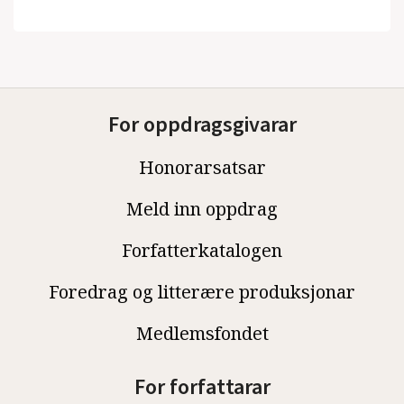
For oppdragsgivarar
Honorarsatsar
Meld inn oppdrag
Forfatterkatalogen
Foredrag og litterære produksjonar
Medlemsfondet
For forfattarar